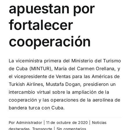
apuestan por
fortalecer
cooperación
La viceministra primera del Ministerio del Turismo
de Cuba (MINTUR), María del Carmen Orellana, y
el vicepresidente de Ventas para las Américas de
Turkish Airlines, Mustafa Dogan, presidieron un
intercambio virtual sobre la ampliación de la
cooperación y las operaciones de la aerolínea de
bandera turca con Cuba.
Por
Administrador
|
11 de octubre de 2020
|
Noticias
destacadas
,
Transporte
|
Sin comentarios