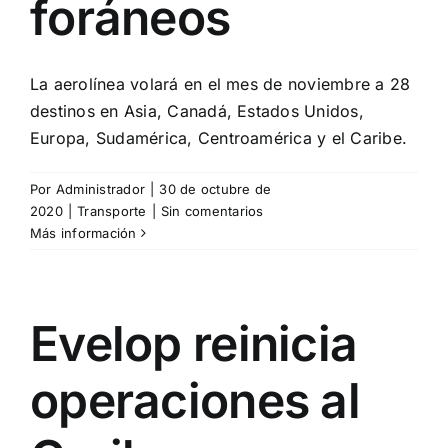
foráneos
La aerolínea volará en el mes de noviembre a 28
destinos en Asia, Canadá, Estados Unidos,
Europa, Sudamérica, Centroamérica y el Caribe.
Por
Administrador
|
30 de octubre de
2020
|
Transporte
|
Sin comentarios
Más información
Evelop reinicia
operaciones al