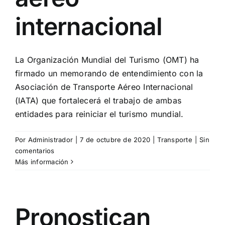
internacional
La Organización Mundial del Turismo (OMT) ha
firmado un memorando de entendimiento con la
Asociación de Transporte Aéreo Internacional
(IATA) que fortalecerá el trabajo de ambas
entidades para reiniciar el turismo mundial.
Por
Administrador
|
7 de octubre de 2020
|
Transporte
|
Sin
comentarios
Más información
Pronostican