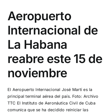
Aeropuerto
Internacional de
La Habana
reabre este 15 de
noviembre
El Aeropuerto Internacional José Martí es la
principal terminal aérea del país. Foto: Archivo
TTC El Instituto de Aeronáutica Civil de Cuba
comunica que se ha decidido reiniciar las