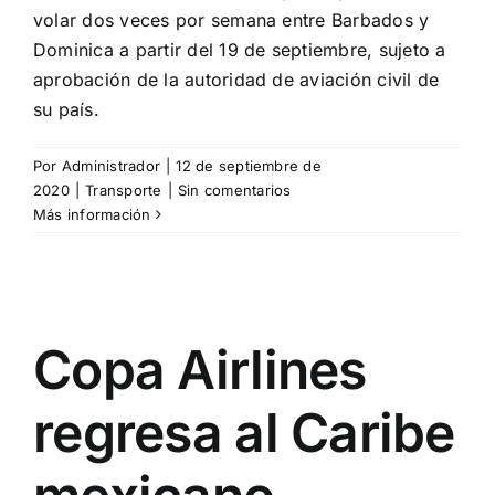
volar dos veces por semana entre Barbados y
Dominica a partir del 19 de septiembre, sujeto a
aprobación de la autoridad de aviación civil de
su país.
Por
Administrador
|
12 de septiembre de
2020
|
Transporte
|
Sin comentarios
Más información
Copa Airlines
regresa al Caribe