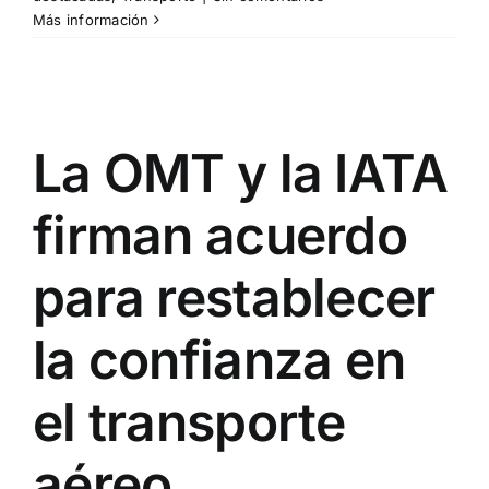
Más información
La OMT y la IATA
firman acuerdo
para restablecer
la confianza en
el transporte
aéreo