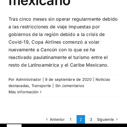
mexicano
Tras cinco meses sin operar regularmente debido
a las restricciones de viaje impuestas por
gobiernos de la región debido a la crisis de
Covid-19, Copa Airlines comenzó a volar
nuevamente a Cancún con lo que se ha
reactivado paulatinamente el turismo entre el
resto de Latinoamérica y el Caribe Mexicano.
Por
Administrador
|
9 de septiembre de 2020
|
Noticias
destacadas
,
Transporte
|
Sin comentarios
Más información
Anterior
1
2
3
Siguiente