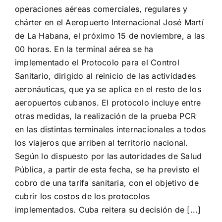
operaciones aéreas comerciales, regulares y
chárter en el Aeropuerto Internacional José Martí
de La Habana, el próximo 15 de noviembre, a las
00 horas. En la terminal aérea se ha
implementado el Protocolo para el Control
Sanitario, dirigido al reinicio de las actividades
aeronáuticas, que ya se aplica en el resto de los
aeropuertos cubanos. El protocolo incluye entre
otras medidas, la realización de la prueba PCR
en las distintas terminales internacionales a todos
los viajeros que arriben al territorio nacional.
Según lo dispuesto por las autoridades de Salud
Pública, a partir de esta fecha, se ha previsto el
cobro de una tarifa sanitaria, con el objetivo de
cubrir los costos de los protocolos
implementados. Cuba reitera su decisión de [...]