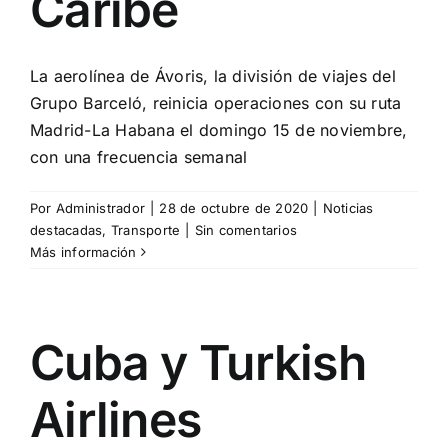
Caribe
La aerolínea de Ávoris, la división de viajes del
Grupo Barceló, reinicia operaciones con su ruta
Madrid-La Habana el domingo 15 de noviembre,
con una frecuencia semanal
Por
Administrador
|
28 de octubre de 2020
|
Noticias
destacadas
,
Transporte
|
Sin comentarios
Más información
Cuba y Turkish
Airlines