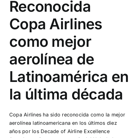
Reconocida
Turismo
Copa Airlines
como mejor
Eventos
aerolínea de
Negocios
Latinoamérica en
Transporte
la última década
Gastronomía
Copa Airlines ha sido reconocida como la mejor
Habana nuestra
aerolínea latinoamericana en los últimos diez
años por los Decade of Airline Excellence