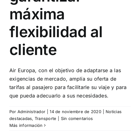
máxima
flexibilidad al
cliente
Air Europa, con el objetivo de adaptarse a las
exigencias de mercado, amplía su oferta de
tarifas al pasajero para facilitarle su viaje y para
que pueda adecuarlo a sus necesidades.
Por
Administrador
|
14 de noviembre de 2020
|
Noticias
destacadas
,
Transporte
|
Sin comentarios
Más información