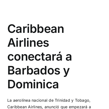
Caribbean
Airlines
conectará a
Barbados y
Dominica
La aerolínea nacional de Trinidad y Tobago,
Caribbean Airlines, anunció que empezará a