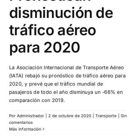
disminución de
tráfico aéreo
para 2020
La Asociación Internacional de Transporte Aéreo
(IATA) rebajó su pronóstico de tráfico aéreo para
2020, y prevé que el tráfico mundial de
pasajeros de todo el año disminuya un -66% en
comparación con 2019.
Por
Administrador
|
2 de octubre de 2020
|
Transporte
|
Sin
comentarios
Más información