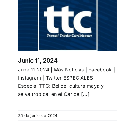
Junio 11, 2024
June 11 2024 | Más Noticias | Facebook |
Instagram | Twitter ESPECIALES -
Especial TTC: Belice, cultura maya y
selva tropical en el Caribe [...]
25 de junio de 2024