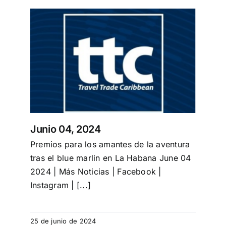
Junio 04, 2024
Premios para los amantes de la aventura
tras el blue marlin en La Habana June 04
2024 | Más Noticias | Facebook |
Instagram | [...]
25 de junio de 2024