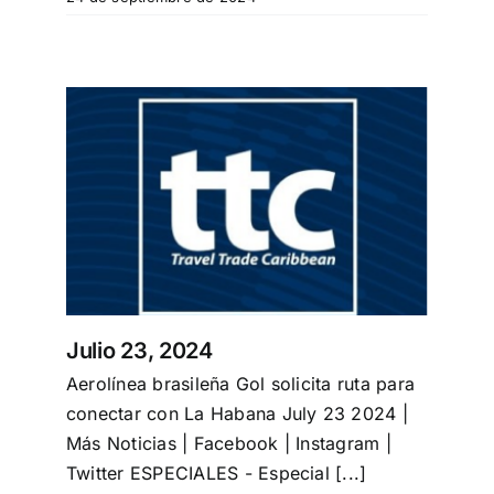
Especiales
Español
English
Italiano
Buscar:
Julio 23, 2024
Aerolínea brasileña Gol solicita ruta para
conectar con La Habana July 23 2024 |
Más Noticias | Facebook | Instagram |
Twitter ESPECIALES - Especial [...]