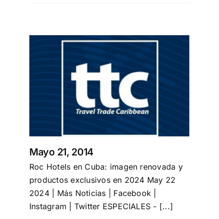
Mayo 21, 2014
Roc Hotels en Cuba: imagen renovada y
productos exclusivos en 2024 May 22
2024 | Más Noticias | Facebook |
Instagram | Twitter ESPECIALES - [...]