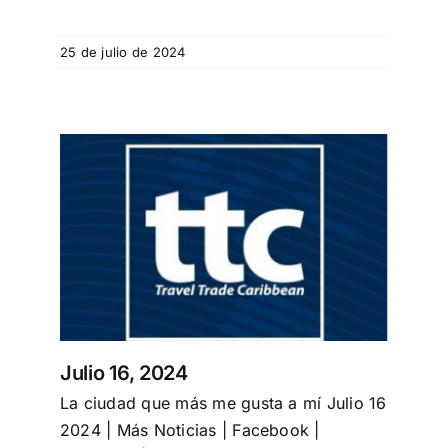
25 de julio de 2024
Julio 16, 2024
La ciudad que más me gusta a mí Julio 16
2024 | Más Noticias | Facebook |