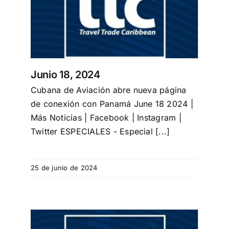
Junio 18, 2024
Cubana de Aviación abre nueva página
de conexión con Panamá June 18 2024 |
Más Noticias | Facebook | Instagram |
Twitter ESPECIALES - Especial [...]
25 de junio de 2024