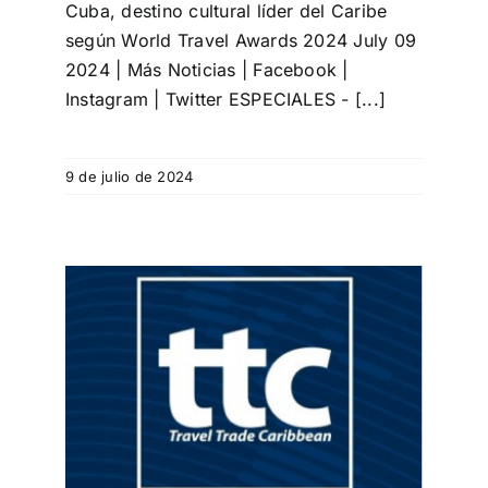
Cuba, destino cultural líder del Caribe
según World Travel Awards 2024 July 09
2024 | Más Noticias | Facebook |
Instagram | Twitter ESPECIALES - [...]
9 de julio de 2024