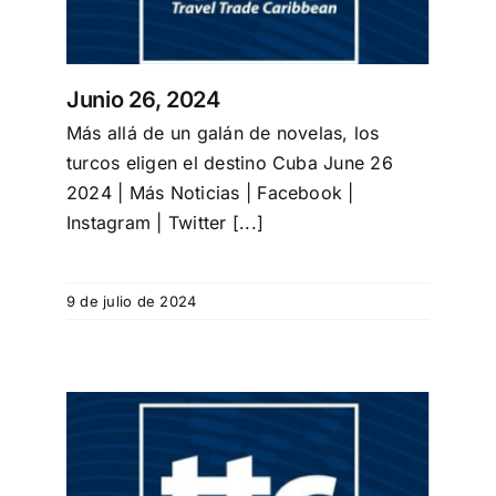
Junio 26, 2024
Más allá de un galán de novelas, los
turcos eligen el destino Cuba June 26
2024 | Más Noticias | Facebook |
Instagram | Twitter [...]
9 de julio de 2024