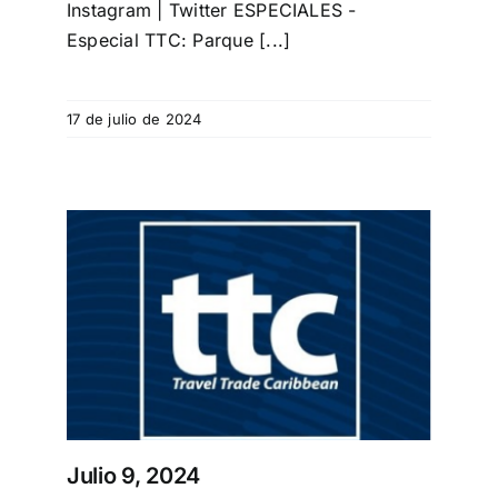
Instagram | Twitter ESPECIALES -
Especial TTC: Parque [...]
17 de julio de 2024
Julio 9, 2024