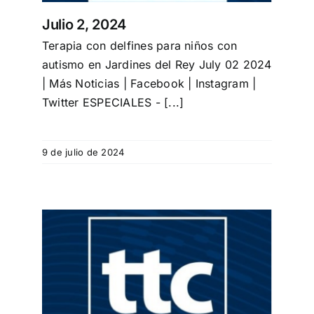
Julio 2, 2024
Terapia con delfines para niños con
autismo en Jardines del Rey July 02 2024
| Más Noticias | Facebook | Instagram |
Twitter ESPECIALES - [...]
9 de julio de 2024