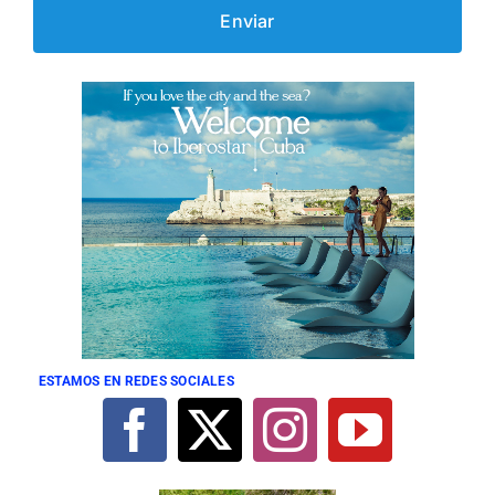
ESTAMOS EN REDES SOCIALES