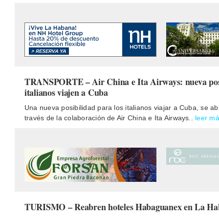
TRANSPORTE – Air China e Ita Airways: nueva posi
italianos viajen a Cuba
Una nueva posibilidad para los italianos viajar a Cuba, se a
través de la colaboración de Air China e Ita Airways..
leer m
TURISMO – Reabren hoteles Habaguanex en La Ha