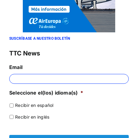
SUSCRÍBASE A NUESTRO BOLETÍN
TTC News
Email
Seleccione el(los) idioma(s)
*
Recibir en español
Recibir en inglés