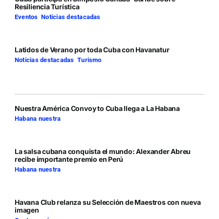
Resiliencia Turística
Eventos
,
Noticias destacadas
Latidos de Verano por toda Cuba con Havanatur
Noticias destacadas
,
Turismo
Nuestra América Convoy to Cuba llega a La Habana
Habana nuestra
La salsa cubana conquista el mundo: Alexander Abreu
recibe importante premio en Perú
Habana nuestra
Havana Club relanza su Selección de Maestros con nueva
imagen