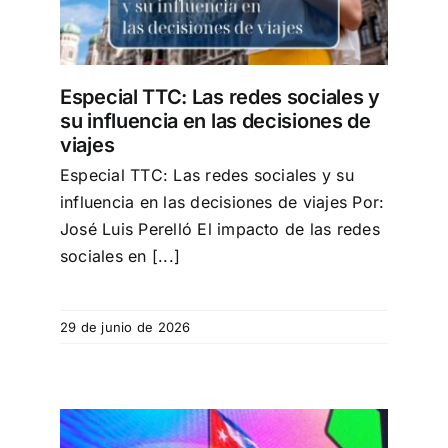
Especial TTC: Las redes sociales y
su influencia en las decisiones de
viajes
Especial TTC: Las redes sociales y su
influencia en las decisiones de viajes Por:
José Luis Perelló El impacto de las redes
sociales en [...]
29 de junio de 2026