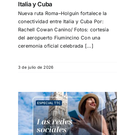
Italia y Cuba
Nueva ruta Roma–Holguín fortalece la
conectividad entre Italia y Cuba Por:
Rachell Cowan Canino/ Fotos: cortesía
del aeropuerto Fiumincino Con una
ceremonia oficial celebrada [...]
3 de julio de 2026
es y
 de