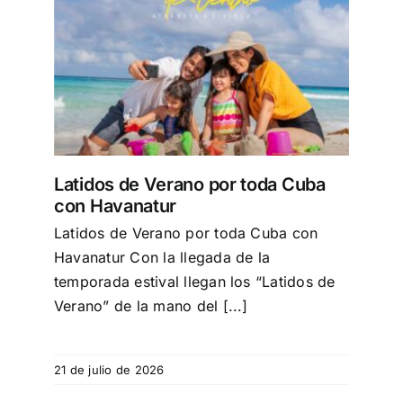
uba
Latidos de Verano por toda Cuba
con Havanatur
Latidos de Verano por toda Cuba con
Havanatur Con la llegada de la
temporada estival llegan los “Latidos de
Verano” de la mano del [...]
21 de julio de 2026