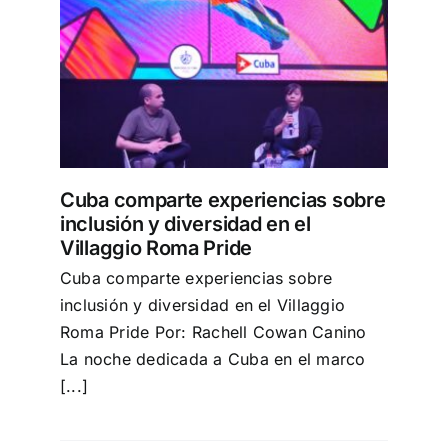
obre
aggio
Cuba comparte experiencias sobre
inclusión y diversidad en el
Villaggio Roma Pride
Cuba comparte experiencias sobre
inclusión y diversidad en el Villaggio
Roma Pride Por: Rachell Cowan Canino
La noche dedicada a Cuba en el marco
[...]