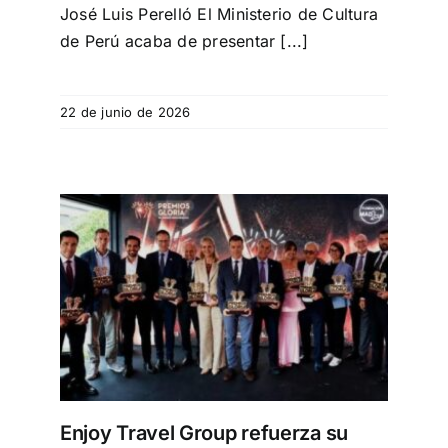
José Luis Perelló El Ministerio de Cultura
de Perú acaba de presentar [...]
22 de junio de 2026
su
ivo
Enjoy Travel Group refuerza su