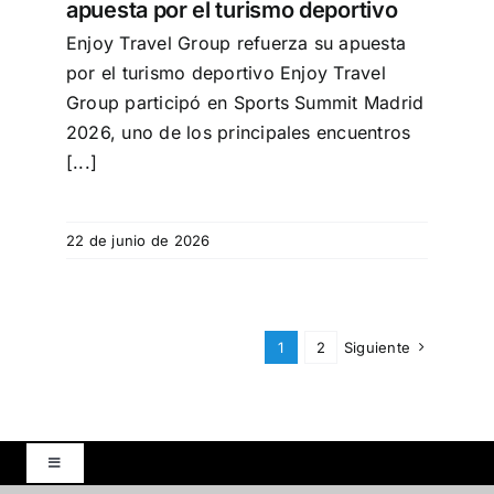
apuesta por el turismo deportivo
Enjoy Travel Group refuerza su apuesta
por el turismo deportivo Enjoy Travel
Group participó en Sports Summit Madrid
2026, uno de los principales encuentros
[...]
22 de junio de 2026
1
2
Siguiente
Toggle