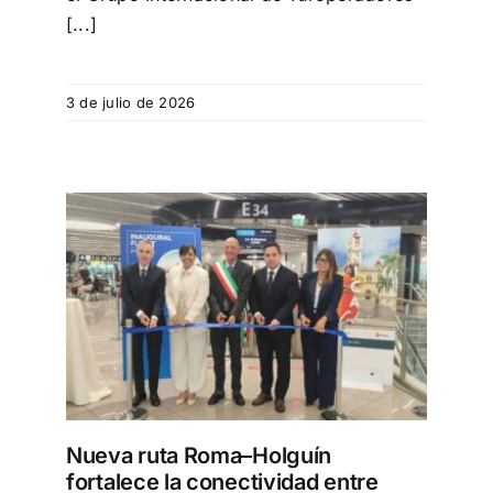
[...]
3 de julio de 2026
lece
uba
Nueva ruta Roma–Holguín
fortalece la conectividad entre