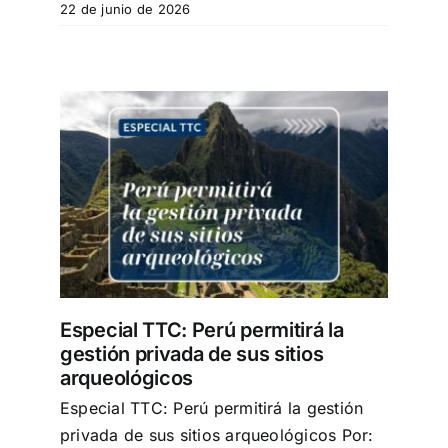
22 de junio de 2026
la
s
Especial TTC: Perú permitirá la
gestión privada de sus sitios
arqueológicos
Especial TTC: Perú permitirá la gestión
privada de sus sitios arqueológicos Por: