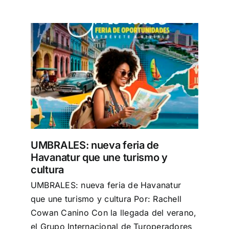
y
UMBRALES: nueva feria de
Havanatur que une turismo y
cultura
UMBRALES: nueva feria de Havanatur
que une turismo y cultura Por: Rachell
Cowan Canino Con la llegada del verano,
el Grupo Internacional de Turoperadores