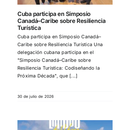
Cuba participa en Simposio
Canadá–Caribe sobre Resiliencia
Turística
Cuba participa en Simposio Canadá–
Caribe sobre Resiliencia Turística Una
delegación cubana participa en el
"Simposio Canadá–Caribe sobre
Resiliencia Turística: Codiseñando la
Próxima Década", que [...]
30 de julio de 2026