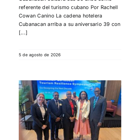
referente del turismo cubano Por Rachell
Cowan Canino La cadena hotelera
Cubanacan arriba a su aniversario 39 con
[...]
5 de agosto de 2026
nadá–
ica