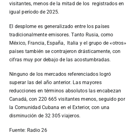
visitantes, menos de la mitad de los registrados en
igual período de 2025.
El desplome es generalizado entre los países
tradicionalmente emisores. Tanto Rusia, como
México, Francia, España, Italia y el grupo de «otros»
países también se contrajeron drásticamente, con
cifras muy por debajo de las acostumbradas.
Ninguno de los mercados referenciados logró
superar las del año anterior. Las mayores
reducciones en términos absolutos las encabezan
Canadá, con 220 665 visitantes menos, seguido por
la Comunidad Cubana en el Exterior, con una
disminución de 32 305 viajeros.
Fuente: Radio 26