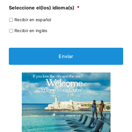
Seleccione el(los) idioma(s)
*
Recibir en español
Recibir en inglés