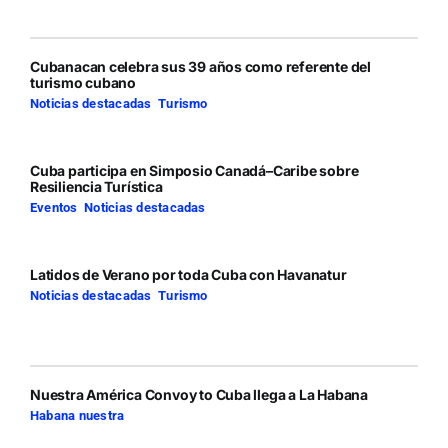
Cubanacan celebra sus 39 años como referente del
turismo cubano
Noticias destacadas
,
Turismo
Cuba participa en Simposio Canadá–Caribe sobre
Resiliencia Turística
Eventos
,
Noticias destacadas
Latidos de Verano por toda Cuba con Havanatur
Noticias destacadas
,
Turismo
Nuestra América Convoy to Cuba llega a La Habana
Habana nuestra