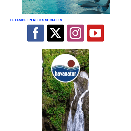
ESTAMOS EN REDES SOCIALES