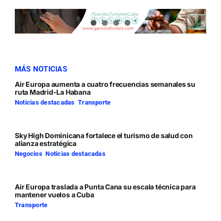
MÁS NOTICIAS
Air Europa aumenta a cuatro frecuencias semanales su
ruta Madrid-La Habana
Noticias destacadas
,
Transporte
Sky High Dominicana fortalece el turismo de salud con
alianza estratégica
Negocios
,
Noticias destacadas
Air Europa traslada a Punta Cana su escala técnica para
mantener vuelos a Cuba
Transporte