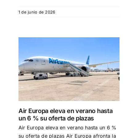
1 de junio de 2026
a un
Air Europa eleva en verano hasta
un 6 % su oferta de plazas
Air Europa eleva en verano hasta un 6 %
su oferta de plazas Air Europa afronta la