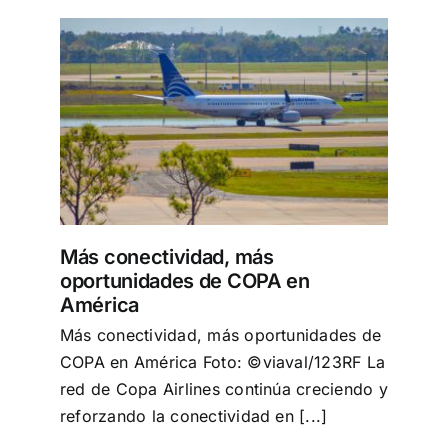
rica
Más conectividad, más
oportunidades de COPA en
América
Más conectividad, más oportunidades de
COPA en América Foto: ©viaval/123RF La
red de Copa Airlines continúa creciendo y
reforzando la conectividad en [...]