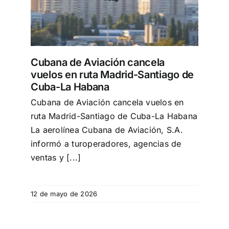
a-La
Cubana de Aviación cancela
vuelos en ruta Madrid-Santiago de
Cuba-La Habana
Cubana de Aviación cancela vuelos en
ruta Madrid-Santiago de Cuba-La Habana
La aerolínea Cubana de Aviación, S.A.
informó a turoperadores, agencias de
ventas y [...]
12 de mayo de 2026