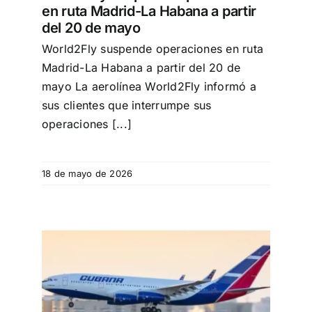
en ruta Madrid-La Habana a partir
del 20 de mayo
World2Fly suspende operaciones en ruta
Madrid-La Habana a partir del 20 de
mayo La aerolínea World2Fly informó a
sus clientes que interrumpe sus
operaciones [...]
18 de mayo de 2026
elos