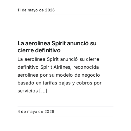
11 de mayo de 2026
erre
La aerolínea Spirit anunció su
cierre definitivo
La aerolínea Spirit anunció su cierre
definitivo Spirit Airlines, reconocida
aerolínea por su modelo de negocio
basado en tarifas bajas y cobros por
servicios [...]
4 de mayo de 2026