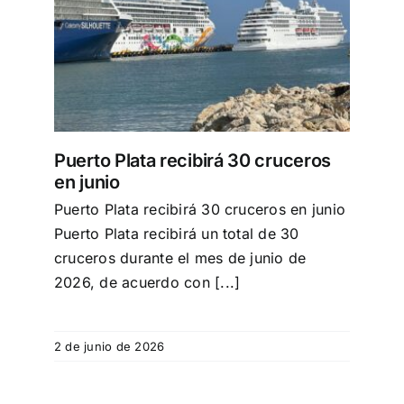
s en
Puerto Plata recibirá 30 cruceros
en junio
Puerto Plata recibirá 30 cruceros en junio
Puerto Plata recibirá un total de 30
cruceros durante el mes de junio de
2026, de acuerdo con [...]
2 de junio de 2026