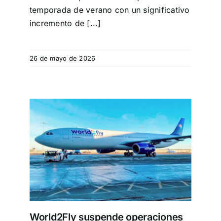
temporada de verano con un significativo
incremento de [...]
26 de mayo de 2026
s en
 del
World2Fly suspende operaciones