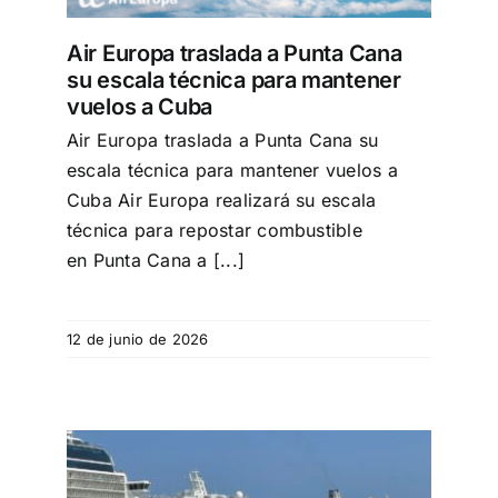
Air Europa traslada a Punta Cana
su escala técnica para mantener
vuelos a Cuba
Air Europa traslada a Punta Cana su
escala técnica para mantener vuelos a
Cuba Air Europa realizará su escala
técnica para repostar combustible
en Punta Cana a [...]
12 de junio de 2026