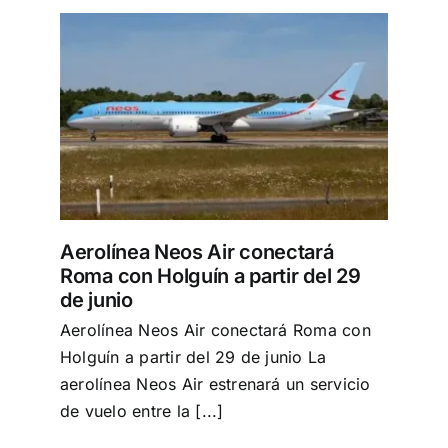
Roma
unio
Aerolínea Neos Air conectará
Roma con Holguín a partir del 29
de junio
Aerolínea Neos Air conectará Roma con
Holguín a partir del 29 de junio La
aerolínea Neos Air estrenará un servicio
de vuelo entre la [...]