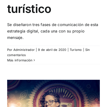
turístico
Se diseñaron tres fases de comunicación de esta
estrategia digital, cada una con su propio
mensaje.
Por
Administrador
|
9 de abril de 2020
|
Turismo
|
Sin
comentarios
Más información