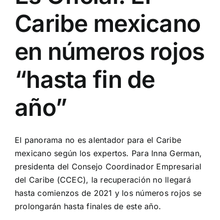
Caribe mexicano
Turismo
en números rojos
Eventos
“hasta fin de
Negocios
año”
Transporte
El panorama no es alentador para el Caribe
mexicano según los expertos. Para Inna German,
Gastronomía
presidenta del Consejo Coordinador Empresarial
del Caribe (CCEC), la recuperación no llegará
Habana nuestra
hasta comienzos de 2021 y los números rojos se
prolongarán hasta finales de este año.