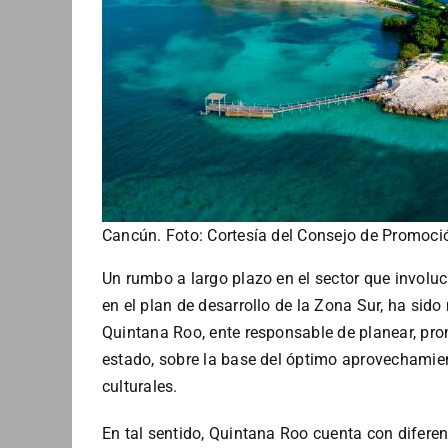
Cancún. Foto: Cortesía del Consejo de Promoci
Un rumbo a largo plazo en el sector que involuc
en el plan de desarrollo de la Zona Sur, ha sid
Quintana Roo, ente responsable de planear, prom
estado, sobre la base del óptimo aprovechamien
culturales.
En tal sentido, Quintana Roo cuenta con diferen