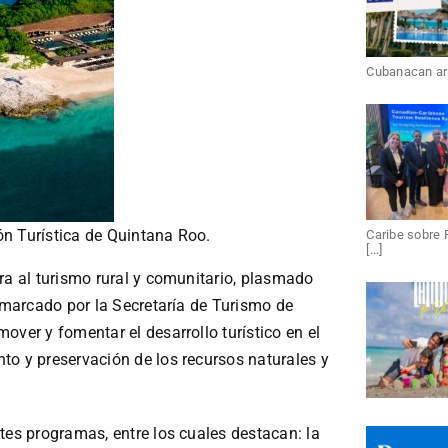
Cubanacan arri
ón Turística de Quintana Roo.
Caribe sobre 
[...]
ra al turismo rural y comunitario, plasmado
o marcado por la Secretaría de Turismo de
over y fomentar el desarrollo turístico en el
to y preservación de los recursos naturales y
tes programas, entre los cuales destacan: la