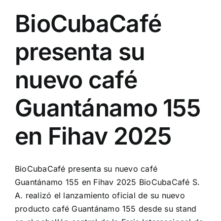
BioCubaCafé
presenta su
nuevo café
Guantánamo 155
en Fihav 2025
BioCubaCafé presenta su nuevo café
Guantánamo 155 en Fihav 2025 BioCubaCafé S.
A. realizó el lanzamiento oficial de su nuevo
producto café Guantánamo 155 desde su stand