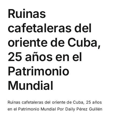
Ruinas
cafetaleras del
oriente de Cuba,
25 años en el
Patrimonio
Mundial
Ruinas cafetaleras del oriente de Cuba, 25 años
en el Patrimonio Mundial Por Daily Pérez Guillén