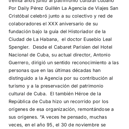
treinta años junto al patrimonio cultural cubano
Por Daily Pérez Guillén La Agencia de Viajes San
Cristóbal celebró junto a su colectivo y red de
colaboradores el XXX aniversario de su
fundación bajo la guía del Historiador de la
Ciudad de La Habana, el doctor Eusebio Leal
Spengler. Desde el Cabaret Parisien del Hotel
Nacional de Cuba, su actual director, Antonio
Guerrero, dirigió un sentido reconocimiento a las
personas que en las últimas décadas han
distinguido a la Agencia por su contribución al
turismo y a la preservación del patrimonio
cultural de Cuba. El también Héroe de la
República de Cuba hizo un recorrido por los
orígenes de esa organización, remontándose a
sus orígenes. “A veces he pensado, muchas
veces, en el año 95, el 30 de noviembre se