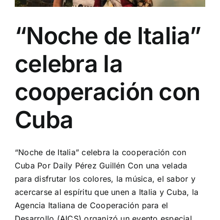
“Noche de Italia”
celebra la
cooperación con
Cuba
“Noche de Italia” celebra la cooperación con
Cuba Por Daily Pérez Guillén Con una velada
para disfrutar los colores, la música, el sabor y
acercarse al espíritu que unen a Italia y Cuba, la
Agencia Italiana de Cooperación para el
Desarrollo (AICS) organizó un evento especial