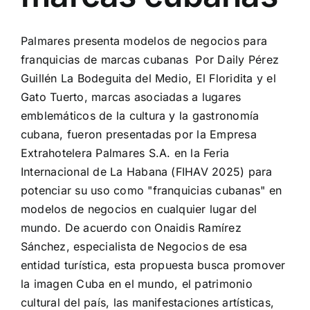
Palmares presenta modelos de negocios para
franquicias de marcas cubanas Por Daily Pérez
Guillén La Bodeguita del Medio, El Floridita y el
Gato Tuerto, marcas asociadas a lugares
emblemáticos de la cultura y la gastronomía
cubana, fueron presentadas por la Empresa
Extrahotelera Palmares S.A. en la Feria
Internacional de La Habana (FIHAV 2025) para
potenciar su uso como "franquicias cubanas" en
modelos de negocios en cualquier lugar del
mundo. De acuerdo con Onaidis Ramírez
Sánchez, especialista de Negocios de esa
entidad turística, esta propuesta busca promover
la imagen Cuba en el mundo, el patrimonio
cultural del país, las manifestaciones artísticas,