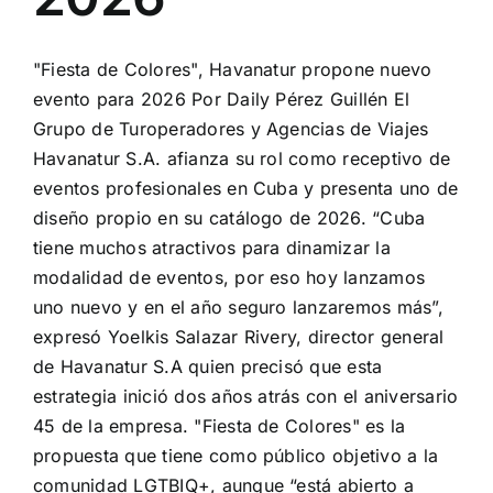
"Fiesta de Colores", Havanatur propone nuevo
evento para 2026 Por Daily Pérez Guillén El
Grupo de Turoperadores y Agencias de Viajes
Havanatur S.A. afianza su rol como receptivo de
eventos profesionales en Cuba y presenta uno de
diseño propio en su catálogo de 2026. “Cuba
tiene muchos atractivos para dinamizar la
modalidad de eventos, por eso hoy lanzamos
uno nuevo y en el año seguro lanzaremos más”,
expresó Yoelkis Salazar Rivery, director general
de Havanatur S.A quien precisó que esta
estrategia inició dos años atrás con el aniversario
45 de la empresa. "Fiesta de Colores" es la
propuesta que tiene como público objetivo a la
comunidad LGTBIQ+, aunque “está abierto a