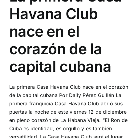
Havana Club
nace en el
corazón de la
capital cubana
La primera Casa Havana Club nace en el corazón
de la capital cubana Por Daily Pérez Guillén La
primera franquicia Casa Havana Club abrió sus
puertas la noche de este viernes 12 de diciembre
en pleno corazón de La Habana Vieja. “El Ron de
Cuba es identidad, es orgullo y es también
versatilidad. La Casa Havana Club será el lugar