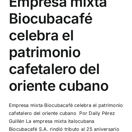
Empresa mixta
Biocubacafé
celebra el
patrimonio
cafetalero del
oriente cubano
Empresa mixta Biocubacafé celebra el patrimonio
cafetalero del oriente cubano Por Daily Pérez
Guillén La empresa mixta italocubana
Biocubacafé S.A. rindió tributo al 25 aniversario