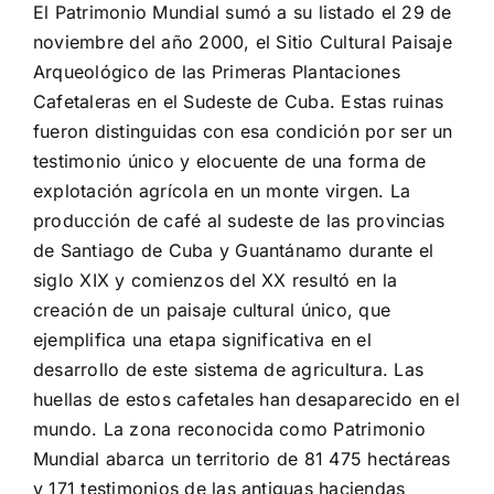
El Patrimonio Mundial sumó a su listado el 29 de
noviembre del año 2000, el Sitio Cultural Paisaje
Arqueológico de las Primeras Plantaciones
Cafetaleras en el Sudeste de Cuba. Estas ruinas
fueron distinguidas con esa condición por ser un
testimonio único y elocuente de una forma de
explotación agrícola en un monte virgen. La
producción de café al sudeste de las provincias
de Santiago de Cuba y Guantánamo durante el
siglo XIX y comienzos del XX resultó en la
creación de un paisaje cultural único, que
ejemplifica una etapa significativa en el
desarrollo de este sistema de agricultura. Las
huellas de estos cafetales han desaparecido en el
mundo. La zona reconocida como Patrimonio
Mundial abarca un territorio de 81 475 hectáreas
y 171 testimonios de las antiguas haciendas