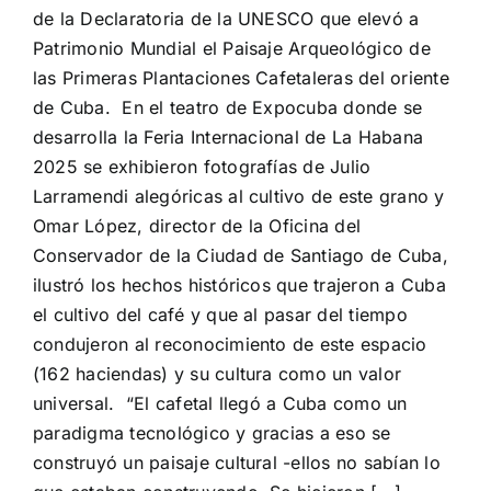
de la Declaratoria de la UNESCO que elevó a
Patrimonio Mundial el Paisaje Arqueológico de
las Primeras Plantaciones Cafetaleras del oriente
de Cuba. En el teatro de Expocuba donde se
desarrolla la Feria Internacional de La Habana
2025 se exhibieron fotografías de Julio
Larramendi alegóricas al cultivo de este grano y
Omar López, director de la Oficina del
Conservador de la Ciudad de Santiago de Cuba,
ilustró los hechos históricos que trajeron a Cuba
el cultivo del café y que al pasar del tiempo
condujeron al reconocimiento de este espacio
(162 haciendas) y su cultura como un valor
universal. “El cafetal llegó a Cuba como un
paradigma tecnológico y gracias a eso se
construyó un paisaje cultural -ellos no sabían lo