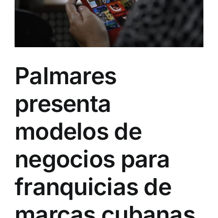
Palmares
presenta
modelos de
negocios para
franquicias de
marcas cubanas