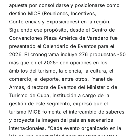
apuesta por consolidarse y posicionarse como
destino MICE (Reuniones, Incentivos,
Conferencias y Exposiciones) en la región.
Siguiendo ese propósito, desde el Centro de
Convenciones Plaza América de Varadero fue
presentado el Calendario de Eventos para el
2026. El cronograma incluye 276 propuestas -50
más que en el 2025- con opciones en los
ámbitos del turismo, la ciencia, la cultura, el
comercio, el deporte, entre otros. Yanet de
Armas, directora de Eventos del Ministerio de
Turismo de Cuba, institución a cargo de la
gestión de este segmento, expresó que el
turismo MICE fomenta el intercambio de saberes
y proyecta la imagen del país en escenarios
internacionales. “Cada evento organizado en la