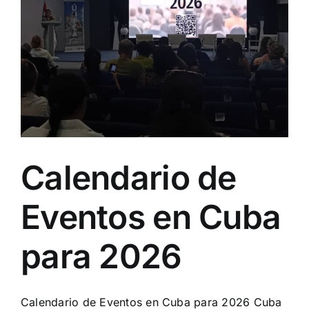
para
2026
Calendario de
Eventos en Cuba
para 2026
Calendario de Eventos en Cuba para 2026 Cuba