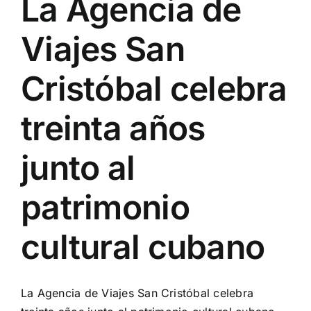
La Agencia de
Viajes San
Cristóbal celebra
treinta años
junto al
patrimonio
cultural cubano
La Agencia de Viajes San Cristóbal celebra