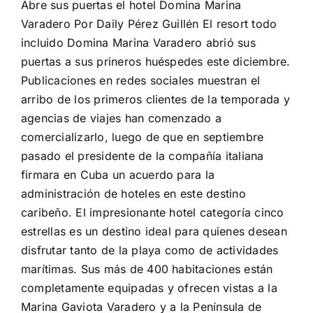
Abre sus puertas el hotel Domina Marina
Varadero Por Daily Pérez Guillén El resort todo
incluido Domina Marina Varadero abrió sus
puertas a sus prineros huéspedes este diciembre.
Publicaciones en redes sociales muestran el
arribo de los primeros clientes de la temporada y
agencias de viajes han comenzado a
comercializarlo, luego de que en septiembre
pasado el presidente de la compañía italiana
firmara en Cuba un acuerdo para la
administración de hoteles en este destino
caribeño. El impresionante hotel categoría cinco
estrellas es un destino ideal para quienes desean
disfrutar tanto de la playa como de actividades
marítimas. Sus más de 400 habitaciones están
completamente equipadas y ofrecen vistas a la
Marina Gaviota Varadero y a la Península de