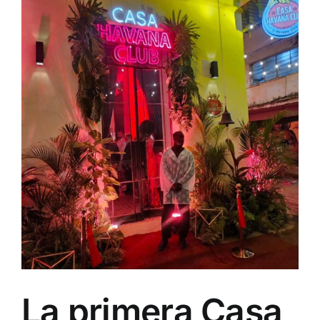
La primera Casa