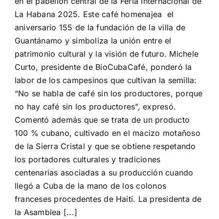
en el pabellón central de la Feria Internacional de
La Habana 2025. Este café homenajea el
aniversario 155 de la fundación de la villa de
Guantánamo y simboliza la unión entre el
patrimonio cultural y la visión de futuro. Michele
Curto, presidente de BioCubaCafé, ponderó la
labor de los campesinos que cultivan la semilla:
“No se habla de café sin los productores, porque
no hay café sin los productores”, expresó.
Comentó además que se trata de un producto
100 % cubano, cultivado en el macizo motañoso
de la Sierra Cristal y que se obtiene respetando
los portadores culturales y tradiciones
centenarias asociadas a su producción cuando
llegó a Cuba de la mano de los colonos
franceses procedentes de Haití. La presidenta de
la Asamblea [...]