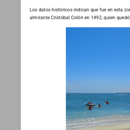
Los datos históricos indican que fue en esta 
almirante Cristóbal Colón en 1492, quien quedó