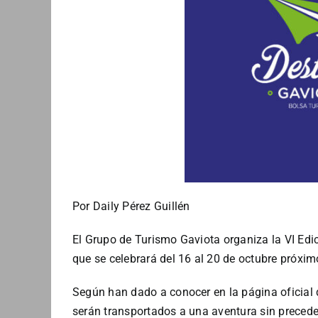
Por Daily Pérez Guillén
El Grupo de Turismo Gaviota organiza la VI Edic
que se celebrará del 16 al 20 de octubre próxim
Según han dado a conocer en la página oficial d
serán transportados a una aventura sin preceden