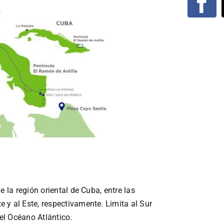
e la región oriental de Cuba, entre las
 y al Este, respectivamente. Limita al Sur
el Océano Atlántico.