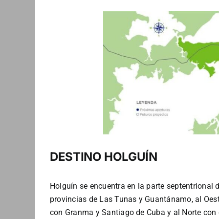
DESTINO HOLGUÍN
Holguín se encuentra en la parte septentrional d
provincias de Las Tunas y Guantánamo, al Oeste
con Granma y Santiago de Cuba y al Norte con 