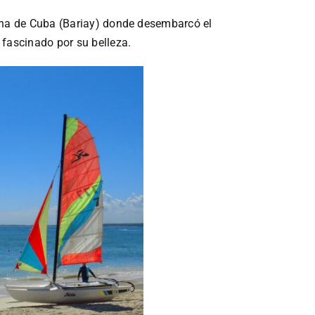
zona de Cuba (Bariay) donde desembarcó el
 fascinado por su belleza.