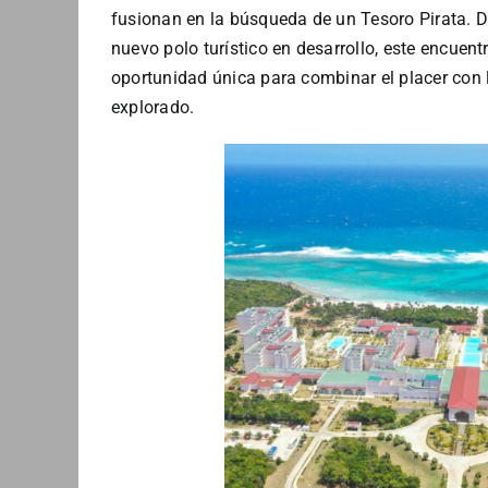
fusionan en la búsqueda de un Tesoro Pirata. D
nuevo polo turístico en desarrollo, este encuen
oportunidad única para combinar el placer con
explorado.