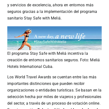
y servicios de excelencia, ahora en entornos más
seguros gracias a la implementación del programa
sanitario Stay Safe with Meliá.
El programa Stay Safe with Meliá incentiva la
creación de entornos sanitarios seguros. Foto: Meliá
Hotels International Cuba.
Los World Travel Awards se cuentan entre las más
importantes distinciones que pueden recibir
organizaciones o entidades turísticas. Se basan en la
selección hecha por miles de viajeros y profesionales
del sector, a través de un proceso de votación online.