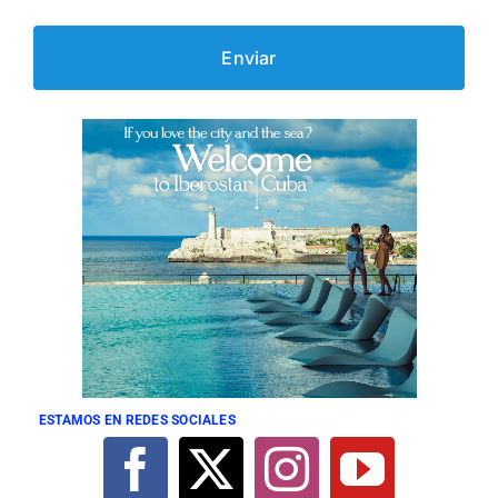
ESTAMOS EN REDES SOCIALES