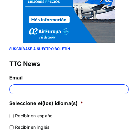
SUSCRÍBASE A NUESTRO BOLETÍN
TTC News
Email
Seleccione el(los) idioma(s)
*
Recibir en español
Recibir en inglés