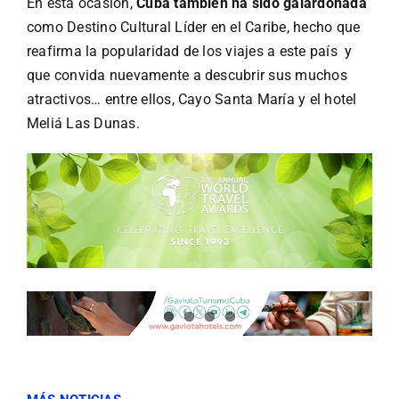
En esta ocasión,
Cuba también ha sido galardonada
como Destino Cultural Líder en el Caribe, hecho que
reafirma la popularidad de los viajes a este país y
que convida nuevamente a descubrir sus muchos
atractivos… entre ellos, Cayo Santa María y el hotel
Meliá Las Dunas.