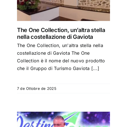
a
The One Collection, un’altra stella
nella costellazione di Gaviota
The One Collection, un'altra stella nella
costellazione di Gaviota The One
Collection è il nome del nuovo prodotto
che il Gruppo di Turismo Gaviota [...]
7 de Ottobre de 2025