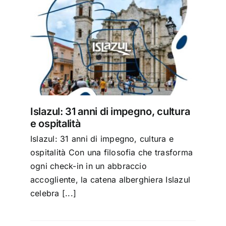
ura e
Islazul: 31 anni di impegno, cultura
e ospitalità
Islazul: 31 anni di impegno, cultura e
ospitalità Con una filosofia che trasforma
ogni check-in in un abbraccio
accogliente, la catena alberghiera Islazul
celebra [...]