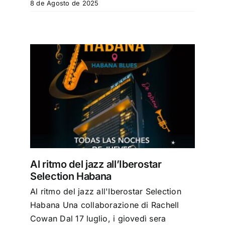
8 de Agosto de 2025
r
Al ritmo del jazz all’Iberostar
Selection Habana
Al ritmo del jazz all'Iberostar Selection
Habana Una collaborazione di Rachell
Cowan Dal 17 luglio, i giovedì sera