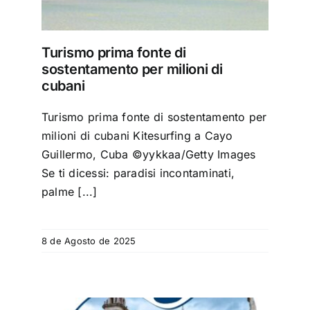
Turismo prima fonte di
sostentamento per milioni di
cubani
Turismo prima fonte di sostentamento per
milioni di cubani Kitesurfing a Cayo
Guillermo, Cuba ©yykkaa/Getty Images
Se ti dicessi: paradisi incontaminati,
palme [...]
8 de Agosto de 2025