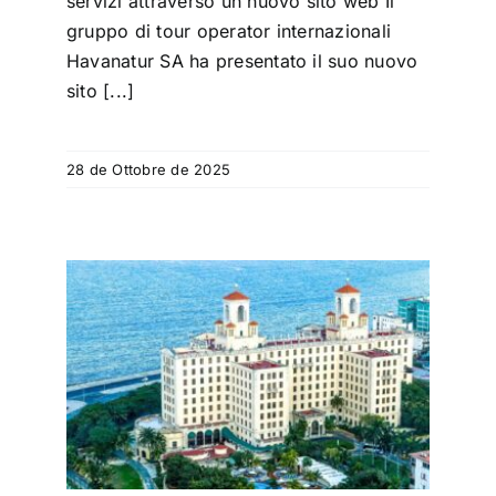
servizi attraverso un nuovo sito web Il
gruppo di tour operator internazionali
Havanatur SA ha presentato il suo nuovo
sito [...]
28 de Ottobre de 2025
o ai