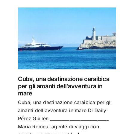
ica
 mare
Cuba, una destinazione caraibica
per gli amanti dell’avventura in
mare
Cuba, una destinazione caraibica per gli
amanti dell'avventura in mare Di Daily
Pérez Guillén ___________________________
María Romeu, agente di viaggi con