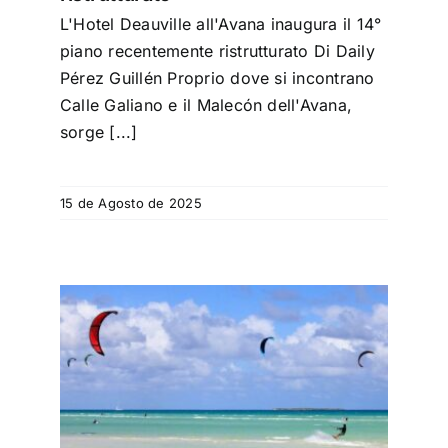
L'Hotel Deauville all'Avana inaugura il 14°
piano recentemente ristrutturato Di Daily
Pérez Guillén Proprio dove si incontrano
Calle Galiano e il Malecón dell'Avana,
sorge [...]
15 de Agosto de 2025
bani