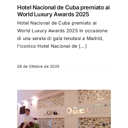
Hotel Nacional de Cuba premiato ai
World Luxury Awards 2025
Hotel Nacional de Cuba premiato ai
World Luxury Awards 2025 In occasione
di una serata di gala tenutasi a Madrid,
l'iconico Hotel Nacional de [...]
28 de Ottobre de 2025
lla