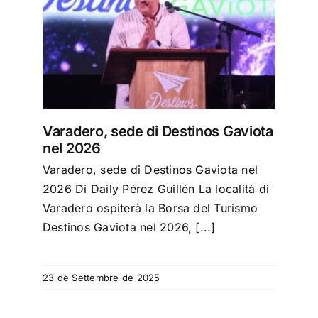
iota
Varadero, sede di Destinos Gaviota
nel 2026
Varadero, sede di Destinos Gaviota nel
2026 Di Daily Pérez Guillén La località di
Varadero ospiterà la Borsa del Turismo
Destinos Gaviota nel 2026, [...]
23 de Settembre de 2025