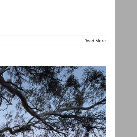
Read More