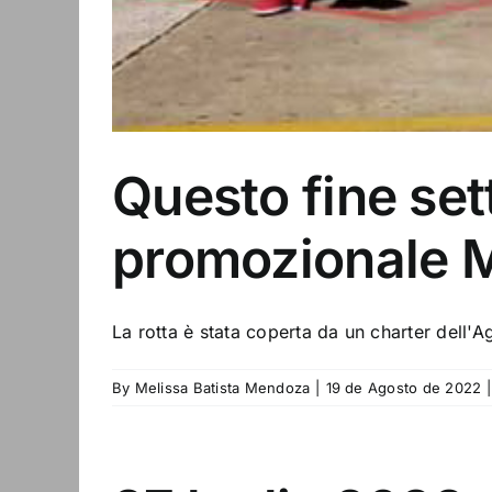
Questo fine set
promozionale M
La rotta è stata coperta da un charter dell'
By
Melissa Batista Mendoza
|
19 de Agosto de 2022
|