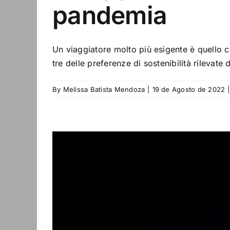
pandemia
Un viaggiatore molto più esigente è quello c
tre delle preferenze di sostenibilità rilevate 
By
Melissa Batista Mendoza
|
19 de Agosto de 2022
|