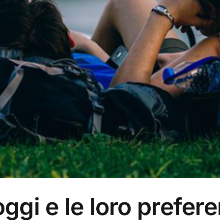
 oggi e le loro prefe