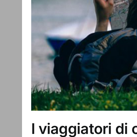
I viaggiatori di