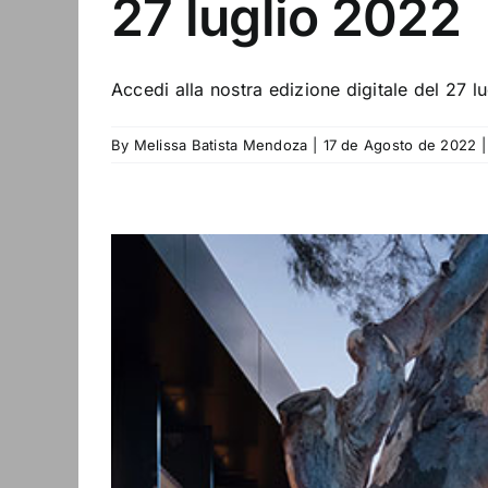
27 luglio 2022
Accedi alla nostra edizione digitale del 27 l
By
Melissa Batista Mendoza
|
17 de Agosto de 2022
|