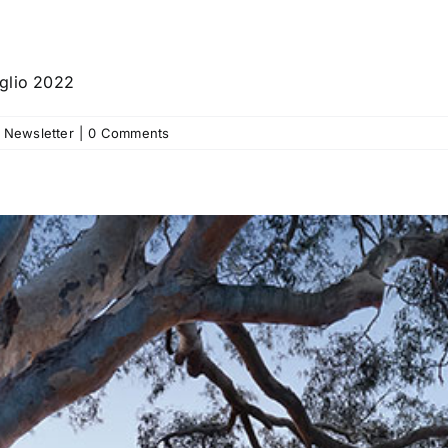
uglio 2022
Newsletter
|
0 Comments