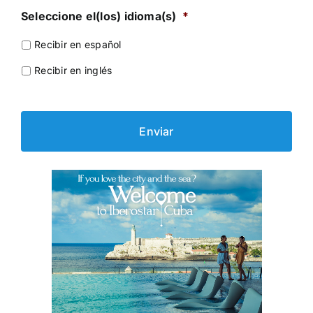
Seleccione el(los) idioma(s)
*
Recibir en español
Recibir en inglés