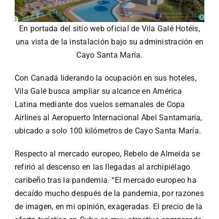
En portada del sitio web oficial de Vila Galé Hotéis,
una vista de la instalación bajo su administración en
Cayo Santa María.
Con Canadá liderando la ocupación en sus hoteles,
Vila Galé busca ampliar su alcance en América
Latina mediante dos vuelos semanales de Copa
Airlines al Aeropuerto Internacional Abel Santamaría,
ubicado a solo 100 kilómetros de Cayo Santa María.
Respecto al mercado europeo, Rebelo de Almeida se
refirió al descenso en las llegadas al archipiélago
caribeño tras la pandemia.
“El mercado europeo ha
decaído mucho después de la pandemia, por razones
de imagen, en mi opinión, exageradas. El precio de la