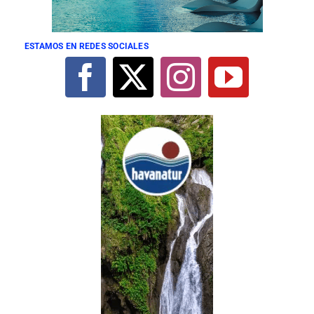
ESTAMOS EN REDES SOCIALES