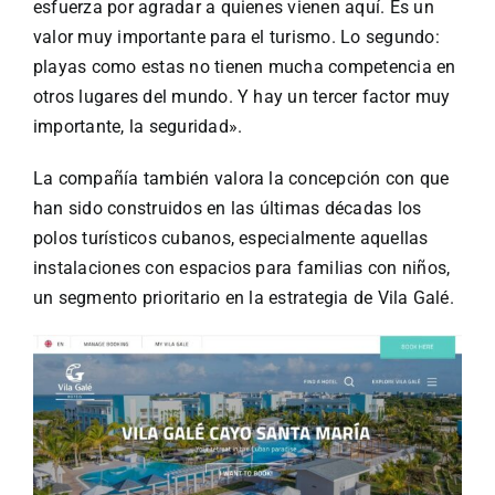
esfuerza por agradar a quienes vienen aquí. Es un
valor muy importante para el turismo. Lo segundo:
playas como estas no tienen mucha competencia en
otros lugares del mundo. Y hay un tercer factor muy
importante, la seguridad».
La compañía también valora la concepción con que
han sido construidos en las últimas décadas los
polos turísticos cubanos, especialmente aquellas
instalaciones con espacios para familias con niños,
un segmento prioritario en la estrategia de Vila Galé.