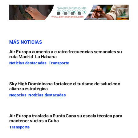
MÁS NOTICIAS
Air Europa aumenta a cuatro frecuencias semanales su
ruta Madrid-La Habana
Noticias destacadas
,
Transporte
Sky High Dominicana fortalece el turismo de salud con
alianza estratégica
Negocios
,
Noticias destacadas
Air Europa traslada a Punta Cana su escala técnica para
mantener vuelos a Cuba
Transporte