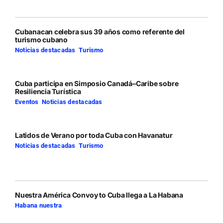
Cubanacan celebra sus 39 años como referente del
turismo cubano
Noticias destacadas
,
Turismo
Cuba participa en Simposio Canadá–Caribe sobre
Resiliencia Turística
Eventos
,
Noticias destacadas
Latidos de Verano por toda Cuba con Havanatur
Noticias destacadas
,
Turismo
Nuestra América Convoy to Cuba llega a La Habana
Habana nuestra