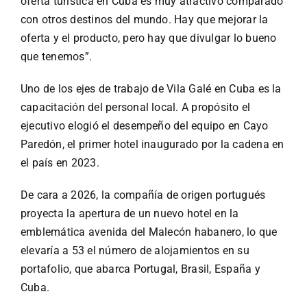
oferta turística en Cuba es muy atractivo comparado
con otros destinos del mundo. Hay que mejorar la
oferta y el producto, pero hay que divulgar lo bueno
que tenemos”.
Uno de los ejes de trabajo de Vila Galé en Cuba es la
capacitación del personal local. A propósito el
ejecutivo elogió el desempeño del equipo en Cayo
Paredón, el primer hotel inaugurado por la cadena en
el país en 2023.
De cara a 2026, la compañía de origen portugués
proyecta la apertura de un nuevo hotel en la
emblemática avenida del Malecón habanero, lo que
elevaría a 53 el número de alojamientos en su
portafolio, que abarca Portugal, Brasil, España y
Cuba.