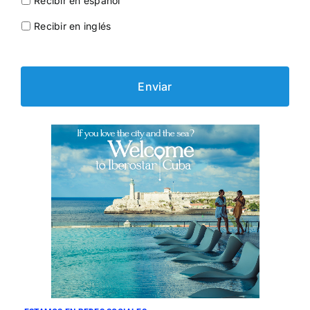
Recibir en español
Recibir en inglés