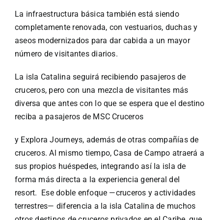
La infraestructura básica también está siendo
completamente renovada, con vestuarios, duchas y
aseos modernizados para dar cabida a un mayor
número de visitantes diarios.
La isla Catalina seguirá recibiendo pasajeros de
cruceros, pero con una mezcla de visitantes más
diversa que antes con lo que se espera que el destino
reciba a pasajeros de MSC Cruceros
y Explora Journeys, además de otras compañías de
cruceros. Al mismo tiempo, Casa de Campo atraerá a
sus propios huéspedes, integrando así la isla de
forma más directa a la experiencia general del
resort. Ese doble enfoque —cruceros y actividades
terrestres— diferencia a la isla Catalina de muchos
otros destinos de cruceros privados en el Caribe, que