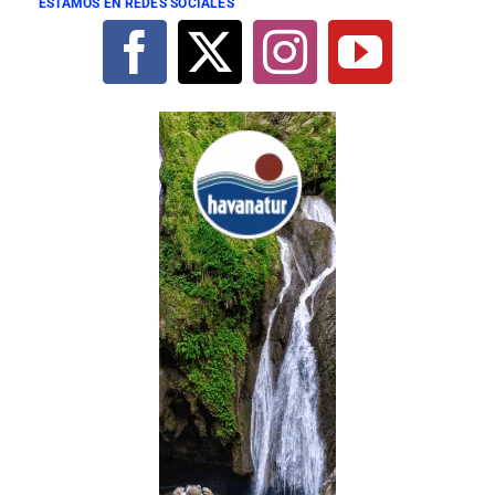
ESTAMOS EN REDES SOCIALES