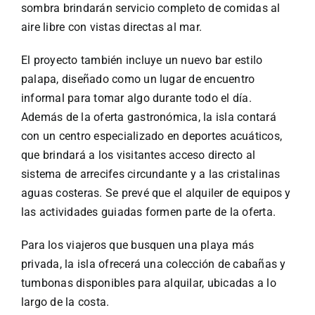
sombra brindarán servicio completo de comidas al
aire libre con vistas directas al mar.
El proyecto también incluye un nuevo bar estilo
palapa, diseñado como un lugar de encuentro
informal para tomar algo durante todo el día.
Además de la oferta gastronómica, la isla contará
con un centro especializado en deportes acuáticos,
que brindará a los visitantes acceso directo al
sistema de arrecifes circundante y a las cristalinas
aguas costeras. Se prevé que el alquiler de equipos y
las actividades guiadas formen parte de la oferta.
Para los viajeros que busquen una playa más
privada, la isla ofrecerá una colección de cabañas y
tumbonas disponibles para alquilar, ubicadas a lo
largo de la costa.