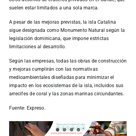
suelen estar limitados a una sola marca.
A pesar de las mejoras previstas, la isla Catalina
sigue designada como Monumento Natural según la
legislación dominicana, que impone estrictas
limitaciones al desarrollo.
Según las empresas, todas las obras de construcción
y mejoras cumplirán con las normativas
medioambientales diseñadas para minimizar el
impacto en los ecosistemas de la isla, incluidos sus
arrecifes de coral y las zonas marinas circundantes.
Fuente: Expreso.