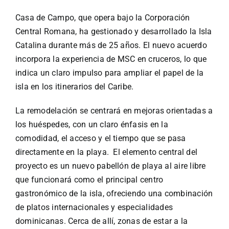
Casa de Campo, que opera bajo la Corporación
Central Romana, ha gestionado y desarrollado la Isla
Catalina durante más de 25 años. El nuevo acuerdo
incorpora la experiencia de MSC en cruceros, lo que
indica un claro impulso para ampliar el papel de la
isla en los itinerarios del Caribe.
La remodelación se centrará en mejoras orientadas a
los huéspedes, con un claro énfasis en la
comodidad, el acceso y el tiempo que se pasa
directamente en la playa. El elemento central del
proyecto es un nuevo pabellón de playa al aire libre
que funcionará como el principal centro
gastronómico de la isla, ofreciendo una combinación
de platos internacionales y especialidades
dominicanas. Cerca de allí, zonas de estar a la