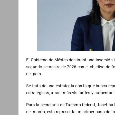
El Gobierno de México destinará una inversión i
segundo semestre de 2026 con el objetivo de for
del país.
Se trata de una estrategia con la que busca rep
estratégicos, atraer más visitantes y aumentar
Para la secretaria de Turismo federal, Josefina
del monto, esto representa un primer paso de to