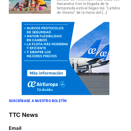
Havanatur Con la llegada de la
temporada estival llegan los “Latidos
de Verano” de la mano del [...]
SUSCRÍBASE A NUESTRO BOLETÍN
TTC News
Email