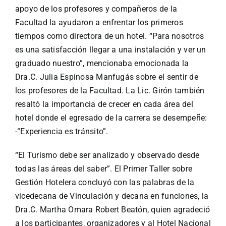
apoyo de los profesores y compañeros de la
Facultad la ayudaron a enfrentar los primeros
tiempos como directora de un hotel. “Para nosotros
es una satisfacción llegar a una instalación y ver un
graduado nuestro”, mencionaba emocionada la
Dra.C. Julia Espinosa Manfugás sobre el sentir de
los profesores de la Facultad. La Lic. Girón también
resaltó la importancia de crecer en cada área del
hotel donde el egresado de la carrera se desempeñe:
-“Experiencia es tránsito”.
“El Turismo debe ser analizado y observado desde
todas las áreas del saber”. El Primer Taller sobre
Gestión Hotelera concluyó con las palabras de la
vicedecana de Vinculación y decana en funciones, la
Dra.C. Martha Omara Robert Beatón, quien agradeció
a los participantes, organizadores y al Hotel Nacional