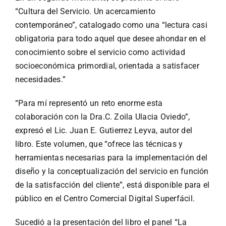
“Cultura del Servicio. Un acercamiento
contemporáneo”, catalogado como una “lectura casi
obligatoria para todo aquel que desee ahondar en el
conocimiento sobre el servicio como actividad
socioeconómica primordial, orientada a satisfacer
necesidades.”
“Para mí representó un reto enorme esta
colaboración con la Dra.C. Zoila Ulacia Oviedo”,
expresó el Lic. Juan E. Gutierrez Leyva, autor del
libro. Este volumen, que “ofrece las técnicas y
herramientas necesarias para la implementación del
diseño y la conceptualización del servicio en función
de la satisfacción del cliente”, está disponible para el
público en el
Centro Comercial Digital Superfácil
.
Sucedió a la presentación del libro el panel “La