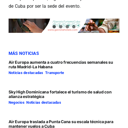
de Cuba por ser la sede del evento.
MÁS NOTICIAS
Air Europa aumenta a cuatro frecuencias semanales su
ruta Madrid-La Habana
Noticias destacadas
,
Transporte
Sky High Dominicana fortalece el turismo de salud con
alianza estratégica
Negocios
,
Noticias destacadas
Air Europa traslada a Punta Cana su escala técnica para
mantener vuelos a Cuba