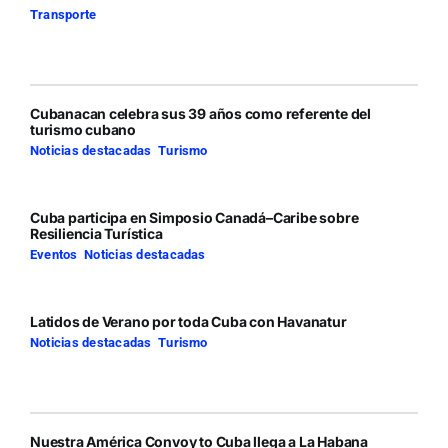
Transporte
Cubanacan celebra sus 39 años como referente del
turismo cubano
Noticias destacadas
,
Turismo
Cuba participa en Simposio Canadá–Caribe sobre
Resiliencia Turística
Eventos
,
Noticias destacadas
Latidos de Verano por toda Cuba con Havanatur
Noticias destacadas
,
Turismo
Nuestra América Convoy to Cuba llega a La Habana