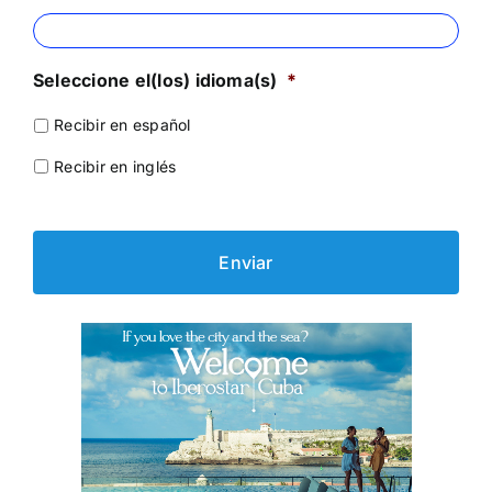
Seleccione el(los) idioma(s)
*
Recibir en español
Recibir en inglés