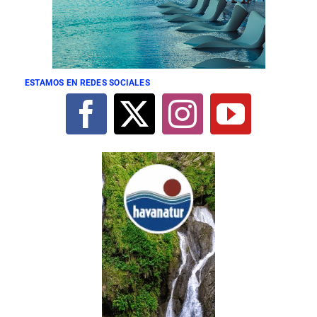
ESTAMOS EN REDES SOCIALES