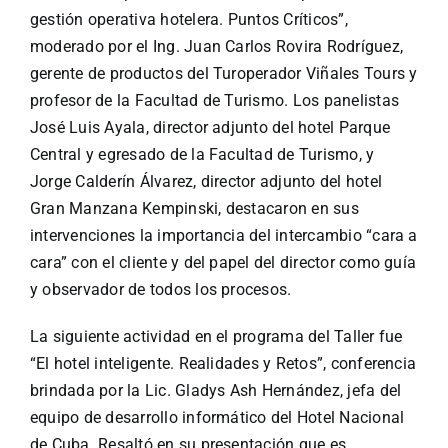
gestión operativa hotelera. Puntos Críticos”,
moderado por el Ing. Juan Carlos Rovira Rodríguez,
gerente de productos del Turoperador Viñales Tours y
profesor de la Facultad de Turismo. Los panelistas
José Luis Ayala, director adjunto del hotel Parque
Central y egresado de la Facultad de Turismo, y
Jorge Calderín Álvarez, director adjunto del hotel
Gran Manzana Kempinski, destacaron en sus
intervenciones la importancia del intercambio “cara a
cara” con el cliente y del papel del director como guía
y observador de todos los procesos.
La siguiente actividad en el programa del Taller fue
“El hotel inteligente. Realidades y Retos”, conferencia
brindada por la Lic. Gladys Ash Hernández, jefa del
equipo de desarrollo informático del Hotel Nacional
de Cuba. Resaltó en su presentación que es