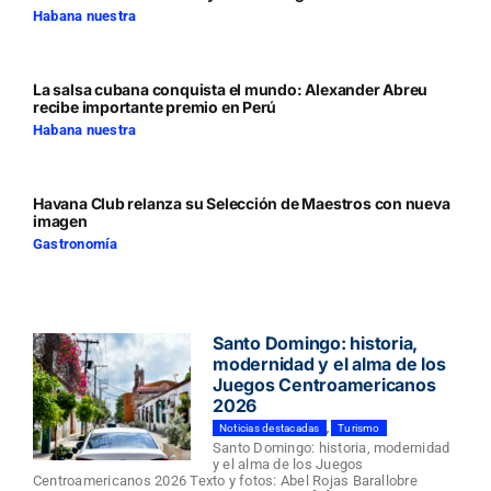
Habana nuestra
La salsa cubana conquista el mundo: Alexander Abreu
recibe importante premio en Perú
Habana nuestra
Havana Club relanza su Selección de Maestros con nueva
imagen
Gastronomía
Santo Domingo: historia,
modernidad y el alma de los
Juegos Centroamericanos
2026
Noticias destacadas
,
Turismo
Santo Domingo: historia, modernidad
y el alma de los Juegos
Centroamericanos 2026 Texto y fotos: Abel Rojas Barallobre