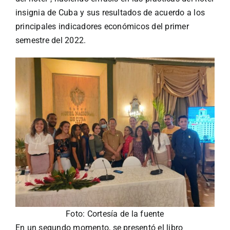
insignia de Cuba y sus resultados de acuerdo a los
principales indicadores económicos del primer
semestre del 2022.
Foto: Cortesía de la fuente
En un segundo momento, se presentó el libro