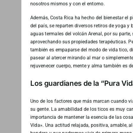
nosotros mismos y con el entorno.
Además, Costa Rica ha hecho del bienestar el pil
del país, se reparten diversos retiros de yoga 
aguas termales del volcán Arenal, por su parte, 
aprovechando sus propiedades terapéuticas. Pe
también es empaparse del modo de vida tico, di
pasear al atercer mirando al mar o simplement
rejuvenecer cuerpo, mente y alma también es d
Los guardianes de la “Pura Vid
Uno de los factores que más marcan cuando vi
su gente. La amabilidad de los ticos es muy car
importancia de mantener la esencia de las cos
Vida». Una actitud relajada, positiva, amable, al