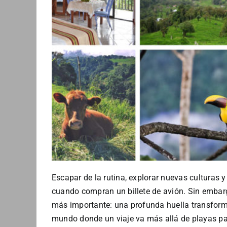
Escapar de la rutina, explorar nuevas culturas 
cuando compran un billete de avión. Sin embar
más importante: una profunda huella transform
mundo donde un viaje va más allá de playas par