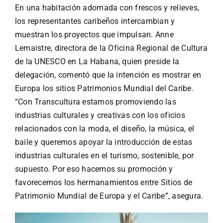
En una habitación adornada con frescos y relieves,
los representantes caribeños intercambian y
muestran los proyectos que impulsan. Anne
Lemaistre,
directora
de la Oficina
Regional
de Cultura
de la
UNESCO
en La Habana, quien preside la
delegación, comentó que la intención es mostrar en
Europa los sitios Patrimonios Mundial del Caribe.
“Con Transcultura estamos promoviendo las
industrias culturales y creativas con los oficios
relacionados con la moda, el diseño, la música, el
baile y queremos apoyar la introducción de estas
industrias culturales en el turismo, sostenible, por
supuesto. Por eso hacemos su promoción y
favorecemos los hermanamientos entre Sitios de
Patrimonio Mundial de Europa y el Caribe”, asegura.