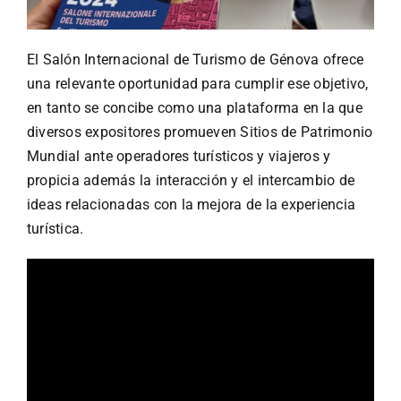
El Salón Internacional de Turismo de Génova ofrece
una relevante oportunidad para cumplir ese objetivo,
en tanto se concibe como una plataforma en la que
diversos expositores promueven Sitios de Patrimonio
Mundial ante operadores turísticos y viajeros y
propicia además la interacción y el intercambio de
ideas relacionadas con la mejora de la experiencia
turística.