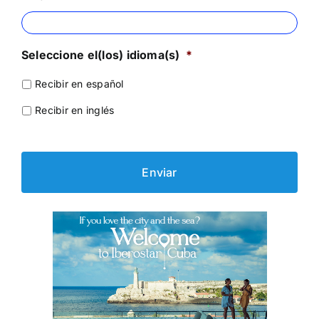
Seleccione el(los) idioma(s)
*
Recibir en español
Recibir en inglés