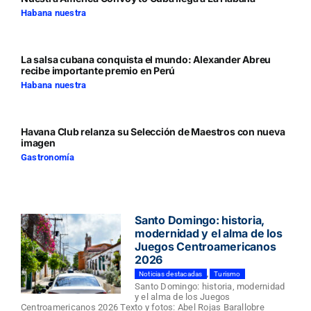
Habana nuestra
La salsa cubana conquista el mundo: Alexander Abreu
recibe importante premio en Perú
Habana nuestra
Havana Club relanza su Selección de Maestros con nueva
imagen
Gastronomía
Santo Domingo: historia,
modernidad y el alma de los
Juegos Centroamericanos
2026
Noticias destacadas
,
Turismo
Santo Domingo: historia, modernidad
y el alma de los Juegos
Centroamericanos 2026 Texto y fotos: Abel Rojas Barallobre