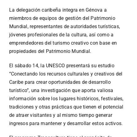
La delegación caribeña integra en Génova a
miembros de equipos de gestión del Patrimonio
Mundial, representantes de autoridades turísticas,
jóvenes profesionales de la cultura, así como a
emprendedores del turismo creativo con base en
propiedades del Patrimonio Mundial.
El sábado 14, la UNESCO presentará su estudio
“Conectando los recursos culturales y creativos del
Caribe para crear oportunidades de desarrollo
turístico”, una investigación que aporta valiosa
información sobre los lugares históricos, festivales,
tradiciones y otras prácticas que tienen el potencial
de atraer visitantes y al mismo tiempo generar
ingresos para mantener y desarrollar estos activos.