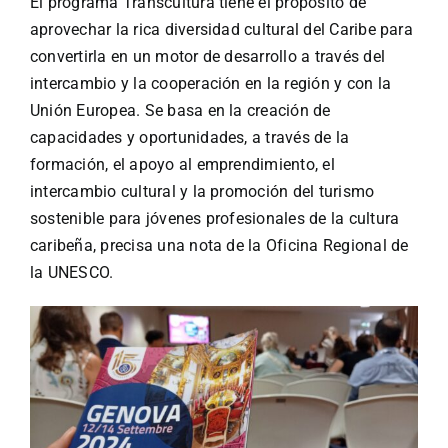
El programa Transcultura tiene el propósito de
aprovechar la rica diversidad cultural del Caribe para
convertirla en un motor de desarrollo a través del
intercambio y la cooperación en la región y con la
Unión Europea. Se basa en la creación de
capacidades y oportunidades, a través de la
formación, el apoyo al emprendimiento, el
intercambio cultural y la promoción del turismo
sostenible para jóvenes profesionales de la cultura
caribeña, precisa una nota de la Oficina Regional de
la UNESCO.