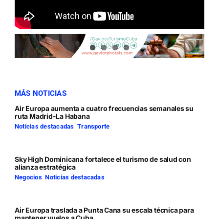
MÁS NOTICIAS
Air Europa aumenta a cuatro frecuencias semanales su
ruta Madrid-La Habana
Noticias destacadas
,
Transporte
Sky High Dominicana fortalece el turismo de salud con
alianza estratégica
Negocios
,
Noticias destacadas
Air Europa traslada a Punta Cana su escala técnica para
mantener vuelos a Cuba