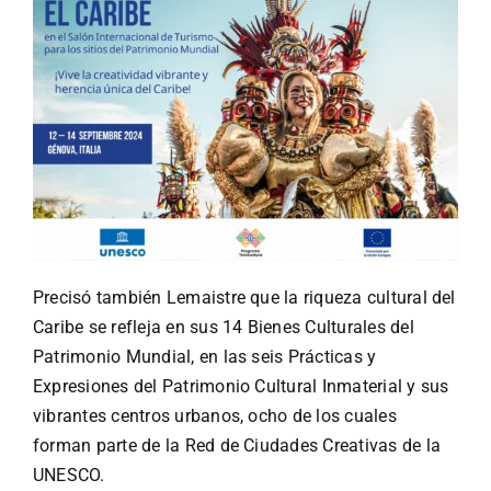
Precisó también
Lemaistre que
la riqueza cultural del
Caribe se refleja en sus 14 Bienes Culturales del
Patrimonio Mundial, en las seis Prácticas y
Expresiones del Patrimonio Cultural Inmaterial y sus
vibrantes centros urbanos, ocho de los cuales
forman parte de la Red de Ciudades Creativas de la
UNESCO.