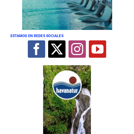
ESTAMOS EN REDES SOCIALES