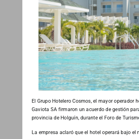
El Grupo Hotelero Cosmos, el mayor operador hot
Gaviota SA firmaron un acuerdo de gestión para e
provincia de Holguín, durante el Foro de Turis
La empresa aclaró que el hotel operará bajo el