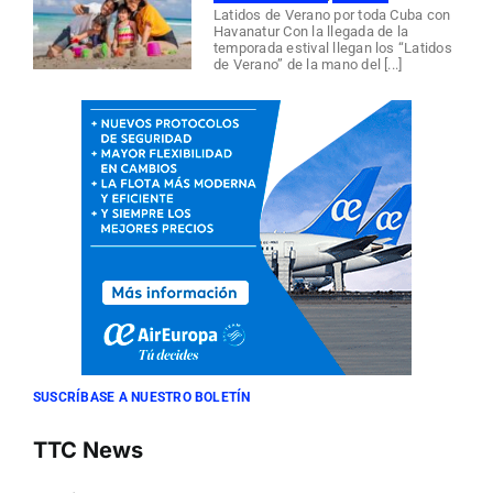
Latidos de Verano por toda Cuba con
Havanatur Con la llegada de la
temporada estival llegan los “Latidos
de Verano” de la mano del [...]
SUSCRÍBASE A NUESTRO BOLETÍN
TTC News