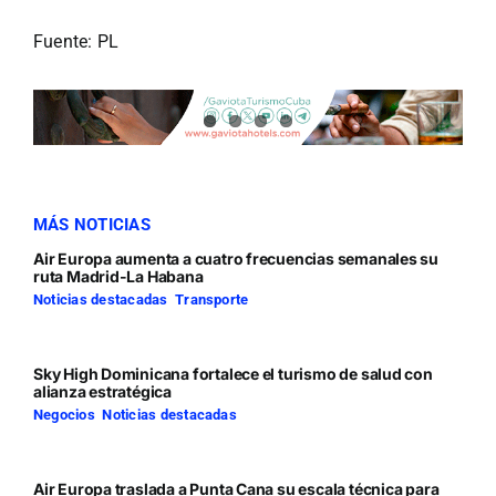
Fuente: PL
MÁS NOTICIAS
Air Europa aumenta a cuatro frecuencias semanales su
ruta Madrid-La Habana
Noticias destacadas
,
Transporte
Sky High Dominicana fortalece el turismo de salud con
alianza estratégica
Negocios
,
Noticias destacadas
Air Europa traslada a Punta Cana su escala técnica para