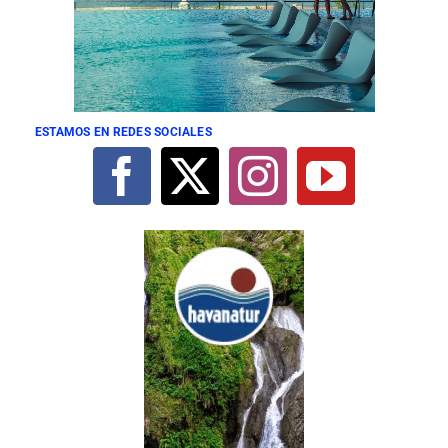
ESTAMOS EN REDES SOCIALES