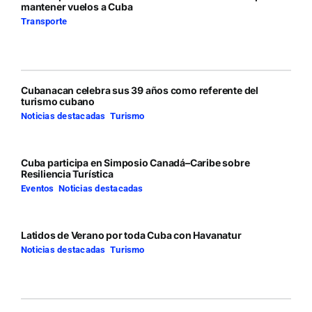
mantener vuelos a Cuba
Transporte
Cubanacan celebra sus 39 años como referente del
turismo cubano
Noticias destacadas
,
Turismo
Cuba participa en Simposio Canadá–Caribe sobre
Resiliencia Turística
Eventos
,
Noticias destacadas
Latidos de Verano por toda Cuba con Havanatur
Noticias destacadas
,
Turismo