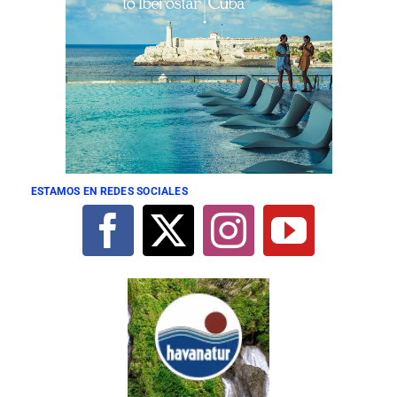
ESTAMOS EN REDES SOCIALES