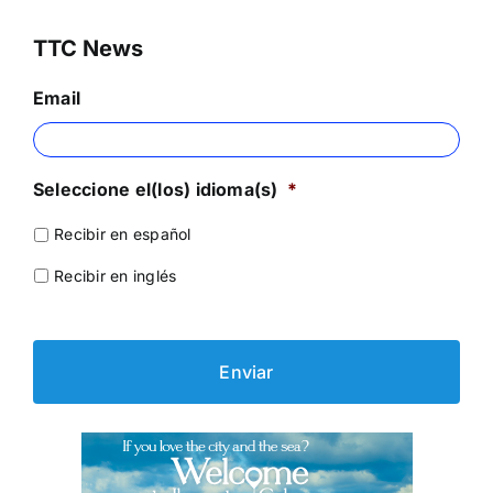
TTC News
Email
Seleccione el(los) idioma(s)
*
Recibir en español
Recibir en inglés