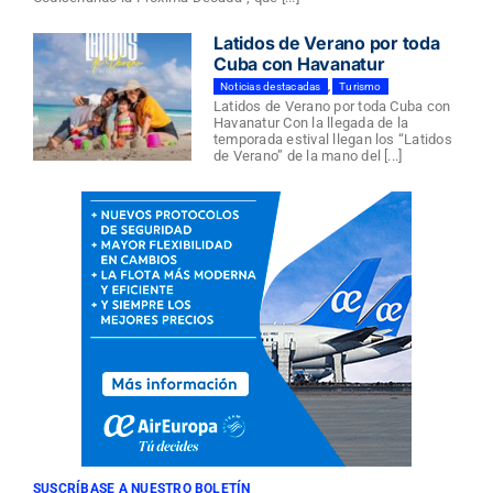
Latidos de Verano por toda
Cuba con Havanatur
Noticias destacadas
,
Turismo
Latidos de Verano por toda Cuba con
Havanatur Con la llegada de la
temporada estival llegan los “Latidos
de Verano” de la mano del [...]
SUSCRÍBASE A NUESTRO BOLETÍN