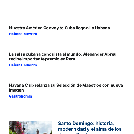
Nuestra América Convoy to Cuba llega a La Habana
Habana nuestra
La salsa cubana conquista el mundo: Alexander Abreu
recibe importante premio en Perú
Habana nuestra
Havana Club relanza su Selección de Maestros con nueva
imagen
Gastronomía
Santo Domingo: historia,
modernidad y el alma de los