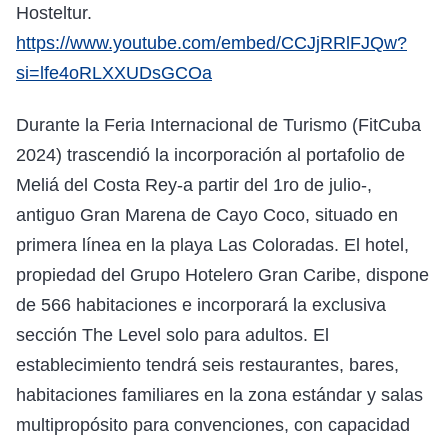
Hosteltur.
https://www.youtube.com/embed/CCJjRRlFJQw?
si=lfe4oRLXXUDsGCOa
Durante la Feria Internacional de Turismo (FitCuba
2024) trascendió la incorporación al portafolio de
Meliá del Costa Rey-a partir del 1ro de julio-,
antiguo Gran Marena de Cayo Coco, situado en
primera línea en la playa Las Coloradas. El hotel,
propiedad del Grupo Hotelero Gran Caribe, dispone
de 566 habitaciones e incorporará la exclusiva
sección The Level solo para adultos. El
establecimiento tendrá seis restaurantes, bares,
habitaciones familiares en la zona estándar y salas
multipropósito para convenciones, con capacidad