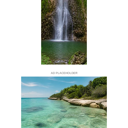
AD PLACEHOLDER