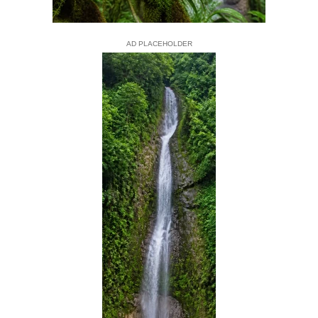
AD PLACEHOLDER