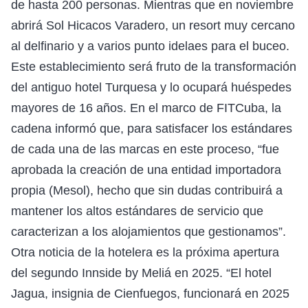
de hasta 200 personas. Mientras que en noviembre
abrirá Sol Hicacos Varadero, un resort muy cercano
al delfinario y a varios punto idelaes para el buceo.
Este establecimiento será fruto de la transformación
del antiguo hotel Turquesa y lo ocupará huéspedes
mayores de 16 años. En el marco de FITCuba, la
cadena informó que, para satisfacer los estándares
de cada una de las marcas en este proceso, “fue
aprobada la creación de una entidad importadora
propia (Mesol), hecho que sin dudas contribuirá a
mantener los altos estándares de servicio que
caracterizan a los alojamientos que gestionamos”.
Otra noticia de la hotelera es la próxima apertura
del segundo Innside by Meliá en 2025. “El hotel
Jagua, insignia de Cienfuegos, funcionará en 2025