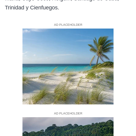
Trinidad y Cienfuegos.
AD PLACEHOLDER
AD PLACEHOLDER