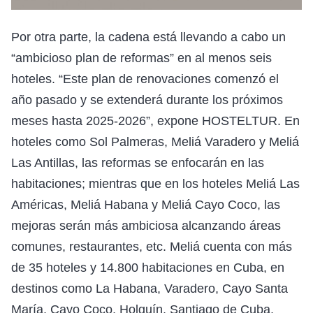
Por otra parte, la cadena está llevando a cabo un
“ambicioso plan de reformas” en al menos seis
hoteles. “Este plan de renovaciones comenzó el
año pasado y se extenderá durante los próximos
meses hasta 2025-2026”, expone HOSTELTUR. En
hoteles como Sol Palmeras, Meliá Varadero y Meliá
Las Antillas, las reformas se enfocarán en las
habitaciones; mientras que en los hoteles Meliá Las
Américas, Meliá Habana y Meliá Cayo Coco, las
mejoras serán más ambiciosa alcanzando áreas
comunes, restaurantes, etc. Meliá cuenta con más
de 35 hoteles y 14.800 habitaciones en Cuba, en
destinos como La Habana, Varadero, Cayo Santa
María, Cayo Coco, Holguín, Santiago de Cuba,