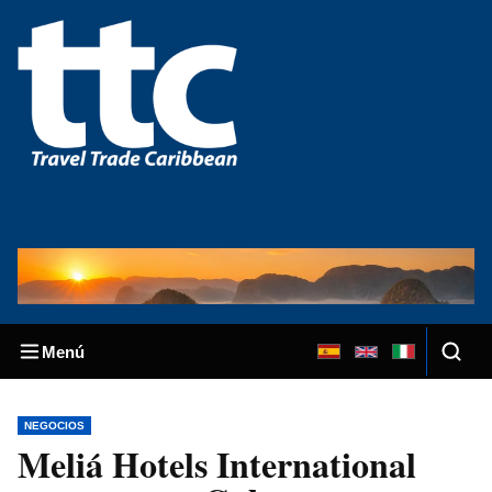
Menú
NEGOCIOS
Meliá Hotels International