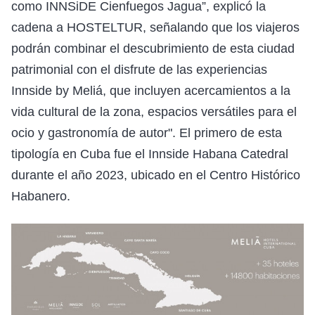
como INNSiDE Cienfuegos Jagua”, explicó la
cadena a HOSTELTUR, señalando que los viajeros
podrán combinar el descubrimiento de esta ciudad
patrimonial con el disfrute de las experiencias
Innside by Meliá, que incluyen acercamientos a la
vida cultural de la zona, espacios versátiles para el
ocio y gastronomía de autor". El primero de esta
tipología en Cuba fue el Innside Habana Catedral
durante el año 2023, ubicado en el Centro Histórico
Habanero.