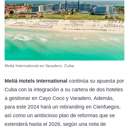
Meliá International en Varadero, Cuba
Meliá Hotels International
continúa su apuesta por
Cuba con la integración a su cartera de dos hoteles
a gestionar en Cayo Coco y Varadero. Además,
para este 2024 hará un rebranding en Cienfuegos,
así como un ambicioso plan de reformas que se
extenderá hasta el 2026, según una nota de