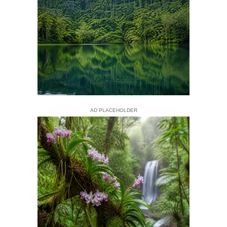
AD PLACEHOLDER