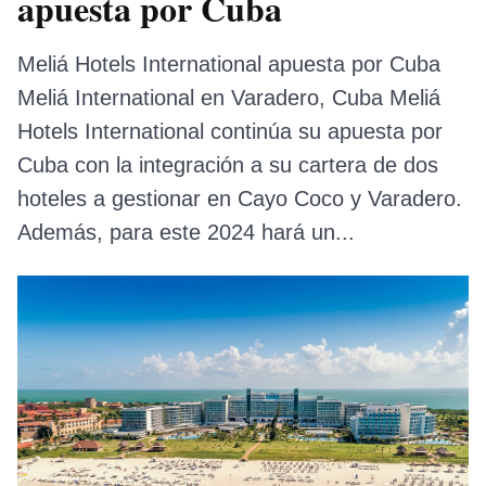
apuesta por Cuba
Meliá Hotels International apuesta por Cuba
Meliá International en Varadero, Cuba Meliá
Hotels International continúa su apuesta por
Cuba con la integración a su cartera de dos
hoteles a gestionar en Cayo Coco y Varadero.
Además, para este 2024 hará un...