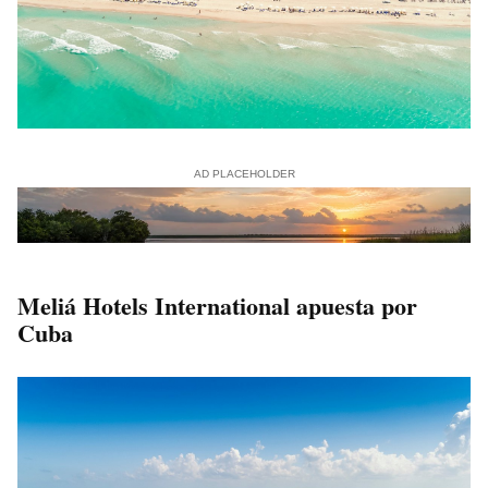
AD PLACEHOLDER
Meliá Hotels International apuesta por
Cuba