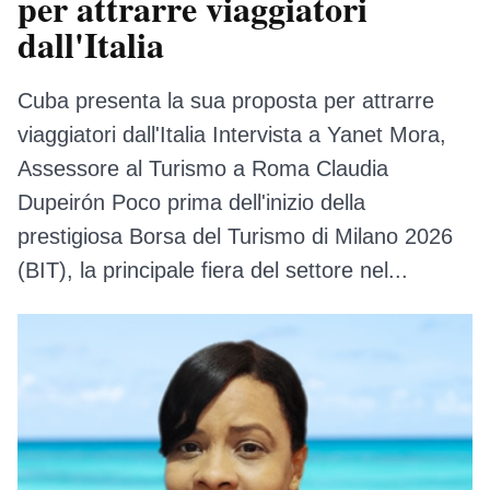
per attrarre viaggiatori
dall'Italia
Cuba presenta la sua proposta per attrarre
viaggiatori dall'Italia Intervista a Yanet Mora,
Assessore al Turismo a Roma Claudia
Dupeirón Poco prima dell'inizio della
prestigiosa Borsa del Turismo di Milano 2026
(BIT), la principale fiera del settore nel...