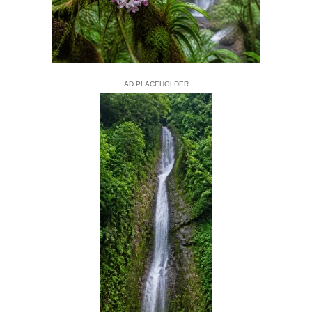
AD PLACEHOLDER