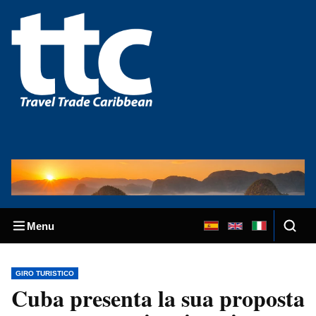
Menu
GIRO TURISTICO
Cuba presenta la sua proposta