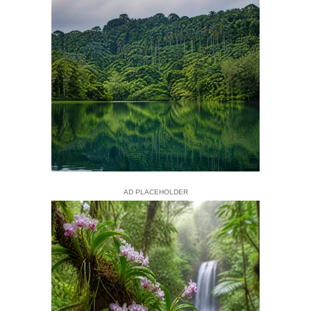
AD PLACEHOLDER