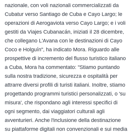
nazionale, con voli nazionali commercializzati da
Cubatur verso Santiago de Cuba e Cayo Largo; le
operazioni di Aerogaviota verso Cayo Largo; e i voli
gestiti da Viajes Cubanacán, iniziati il 28 dicembre,
che collegano L'Avana con le destinazioni di Cayo
Coco e Holguín", ha indicato Mora. Riguardo alle
prospettive di incremento del flusso turistico italiano
a Cuba, Mora ha commentato: "Stiamo puntando
sulla nostra tradizione, sicurezza e ospitalità per
attrarre diversi profili di turisti italiani. Inoltre, stiamo
progettando programmi turistici personalizzati, o 'su
misura', che rispondano agli interessi specifici di
ogni segmento, dai viaggiatori culturali agli
avventurieri. Anche l'inclusione della destinazione
su piattaforme digitali non convenzionali e sui media