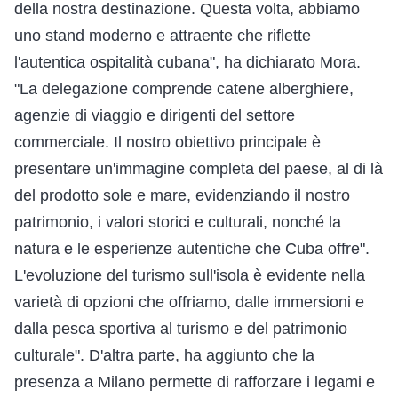
della nostra destinazione. Questa volta, abbiamo
uno stand moderno e attraente che riflette
l'autentica ospitalità cubana", ha dichiarato Mora.
"La delegazione comprende catene alberghiere,
agenzie di viaggio e dirigenti del settore
commerciale. Il nostro obiettivo principale è
presentare un'immagine completa del paese, al di là
del prodotto sole e mare, evidenziando il nostro
patrimonio, i valori storici e culturali, nonché la
natura e le esperienze autentiche che Cuba offre".
L'evoluzione del turismo sull'isola è evidente nella
varietà di opzioni che offriamo, dalle immersioni e
dalla pesca sportiva al turismo e del patrimonio
culturale". D'altra parte, ha aggiunto che la
presenza a Milano permette di rafforzare i legami e