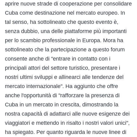
aprire nuove strade di cooperazione per consolidare
Cuba come destinazione nel mercato europeo. In
tal senso, ha sottolineato che questo evento è,
senza dubbio, una delle piattaforme più importanti
per lo scambio professionale in Europa. Mora ha
sottolineato che la partecipazione a questo forum
consente anche di "entrare in contatto con i
principali attori del settore turistico, presentare i
nostri ultimi sviluppi e allinearci alle tendenze del
mercato internazionale". Ha aggiunto che offre
anche l'opportunità di "rafforzare la presenza di
Cuba in un mercato in crescita, dimostrando la
nostra capacità di adattarci alle nuove esigenze dei
viaggiatori e mettendo in risalto i nostri valori unici",
ha spiegato. Per quanto riguarda le nuove linee di