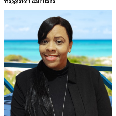
viaggiatori dall'Italia