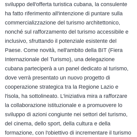
sviluppo dell'offerta turistica cubana, la consulente
ha fatto riferimento all'intenzione di puntare sulla
commercializzazione del turismo architettonico,
nonché sul rafforzamento del turismo accessibile e
inclusivo, sfruttando il potenziale esistente del
Paese. Come novità, nell'ambito della BIT (Fiera
Internazionale del Turismo), una delegazione
cubana parteciperà a un panel dedicato al turismo,
dove verrà presentato un nuovo progetto di
cooperazione strategica tra la Regione Lazio e
l'isola, ha sottolineato. L'iniziativa mira a rafforzare
la collaborazione istituzionale e a promuovere lo
sviluppo di azioni congiunte nei settori del turismo,
del cinema, dello sport, della cultura e della
formazione, con l'obiettivo di incrementare il turismo