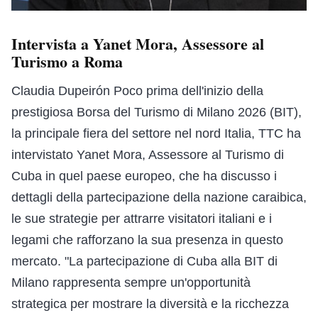
Intervista a Yanet Mora, Assessore al
Turismo a Roma
Claudia Dupeirón Poco prima dell'inizio della
prestigiosa Borsa del Turismo di Milano 2026 (BIT),
la principale fiera del settore nel nord Italia, TTC ha
intervistato Yanet Mora, Assessore al Turismo di
Cuba in quel paese europeo, che ha discusso i
dettagli della partecipazione della nazione caraibica,
le sue strategie per attrarre visitatori italiani e i
legami che rafforzano la sua presenza in questo
mercato. "La partecipazione di Cuba alla BIT di
Milano rappresenta sempre un'opportunità
strategica per mostrare la diversità e la ricchezza