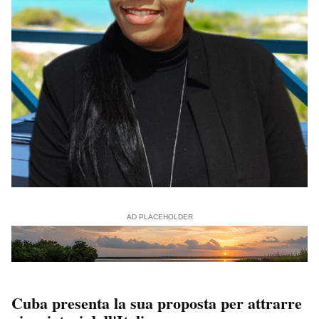
AD PLACEHOLDER
Cuba presenta la sua proposta per attrarre