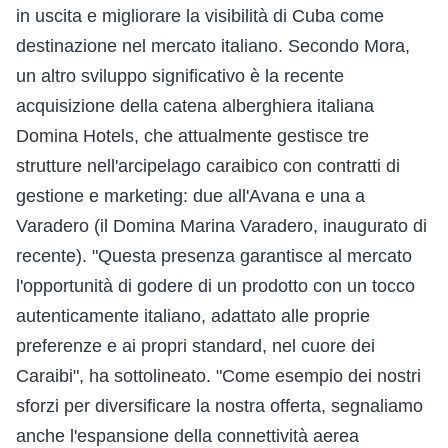
in uscita e migliorare la visibilità di Cuba come
destinazione nel mercato italiano. Secondo Mora,
un altro sviluppo significativo è la recente
acquisizione della catena alberghiera italiana
Domina Hotels, che attualmente gestisce tre
strutture nell'arcipelago caraibico con contratti di
gestione e marketing: due all'Avana e una a
Varadero (il Domina Marina Varadero, inaugurato di
recente). "Questa presenza garantisce al mercato
l'opportunità di godere di un prodotto con un tocco
autenticamente italiano, adattato alle proprie
preferenze e ai propri standard, nel cuore dei
Caraibi", ha sottolineato. "Come esempio dei nostri
sforzi per diversificare la nostra offerta, segnaliamo
anche l'espansione della connettività aerea