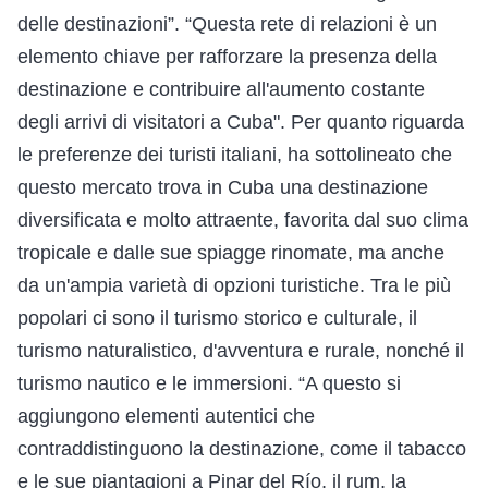
delle destinazioni”. “Questa rete di relazioni è un
elemento chiave per rafforzare la presenza della
destinazione e contribuire all'aumento costante
degli arrivi di visitatori a Cuba". Per quanto riguarda
le preferenze dei turisti italiani, ha sottolineato che
questo mercato trova in Cuba una destinazione
diversificata e molto attraente, favorita dal suo clima
tropicale e dalle sue spiagge rinomate, ma anche
da un'ampia varietà di opzioni turistiche. Tra le più
popolari ci sono il turismo storico e culturale, il
turismo naturalistico, d'avventura e rurale, nonché il
turismo nautico e le immersioni. “A questo si
aggiungono elementi autentici che
contraddistinguono la destinazione, come il tabacco
e le sue piantagioni a Pinar del Río, il rum, la