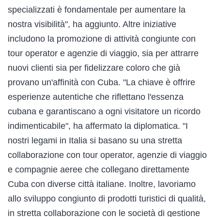
specializzati è fondamentale per aumentare la
nostra visibilità", ha aggiunto. Altre iniziative
includono la promozione di attività congiunte con
tour operator e agenzie di viaggio, sia per attrarre
nuovi clienti sia per fidelizzare coloro che già
provano un'affinità con Cuba. "La chiave è offrire
esperienze autentiche che riflettano l'essenza
cubana e garantiscano a ogni visitatore un ricordo
indimenticabile", ha affermato la diplomatica. "I
nostri legami in Italia si basano su una stretta
collaborazione con tour operator, agenzie di viaggio
e compagnie aeree che collegano direttamente
Cuba con diverse città italiane. Inoltre, lavoriamo
allo sviluppo congiunto di prodotti turistici di qualità,
in stretta collaborazione con le società di gestione