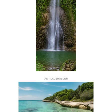
AD PLACEHOLDER