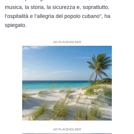
musica, la storia, la sicurezza e, soprattutto,
l’ospitalità e l’allegria del popolo cubano”, ha
spiegato.
AD PLACEHOLDER
AD PLACEHOLDER