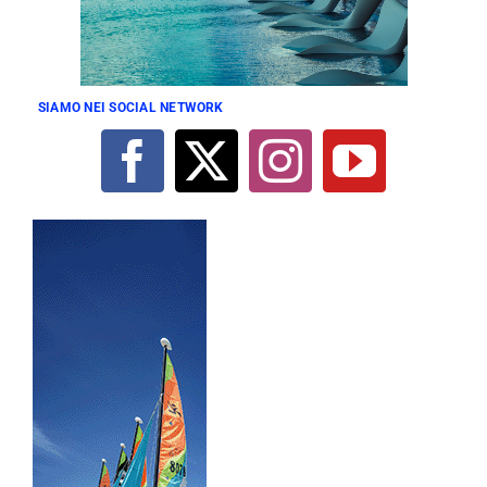
SIAMO NEI SOCIAL NETWORK