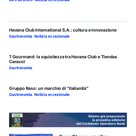
Havana Club International S.A.: cultura e innovazione
Gastronomia
,
Notizia eccezionale
7 Gourmand: la squisitezza tra Havana Club e Tiendas
Caracol
Gastronomia
Gruppo Raso: un marchio di “italianità”
Gastronomia
,
Notizia eccezionale