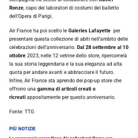
Ronze
, capo dei laboratori di costumi del balletto
dell’Opera di Parigi.
Air France ha poi scelto le
Galeries Lafayette
per
presentare questa collezione di abiti nell’ambito delle
celebrazioni dell’anniversario.
Dal 28 settembre al 10
ottobre
2023, nelle 12 vetrine dello store, ripercorrerà
la sua storia leggendaria e la sua eleganza ad alta
quota per andare avanti e abbracciare il futuro.
Infine, Air France sta aprendo dei pop-up store che
offrono una
gamma di articoli creati o
ricreati
appositamente per questo anniversario.
Fonte: TTG
PIÙ NOTIZIE