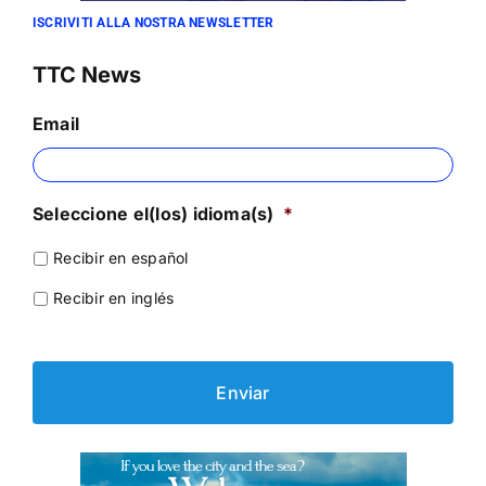
ISCRIVITI ALLA NOSTRA NEWSLETTER
TTC News
Email
Seleccione el(los) idioma(s)
*
Recibir en español
Recibir en inglés