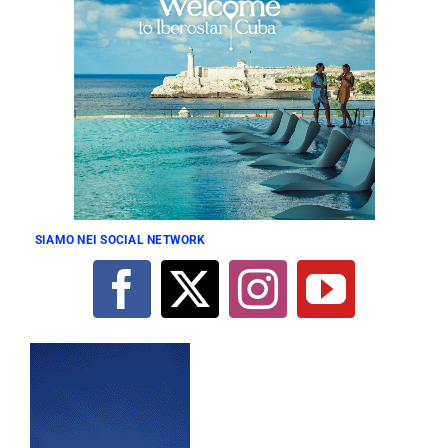
SIAMO NEI SOCIAL NETWORK