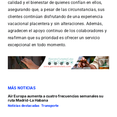
calidad y el bienestar de quienes confían en ellos,
asegurando que, a pesar de las circunstancias, sus
clientes continúan disfrutando de una experiencia
vacacional placentera y sin alteraciones. Además,
agradecen el apoyo continuo de los colaboradores y
reafirman que su prioridad es ofrecer un servicio
excepcional en todo momento.
MÁS NOTICIAS
Air Europa aumenta a cuatro frecuencias semanales su
ruta Madrid-La Habana
Noticias destacadas
,
Transporte