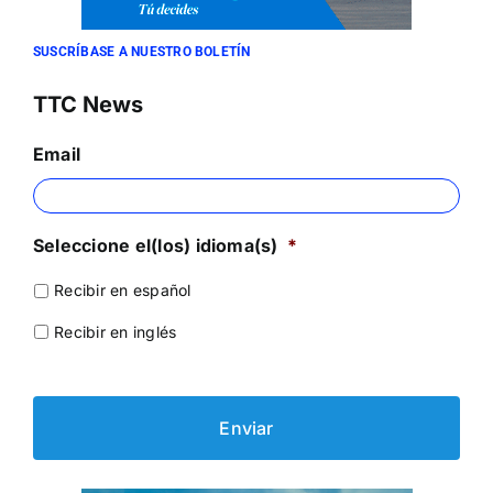
SUSCRÍBASE A NUESTRO BOLETÍN
TTC News
Email
Seleccione el(los) idioma(s)
*
Recibir en español
Recibir en inglés