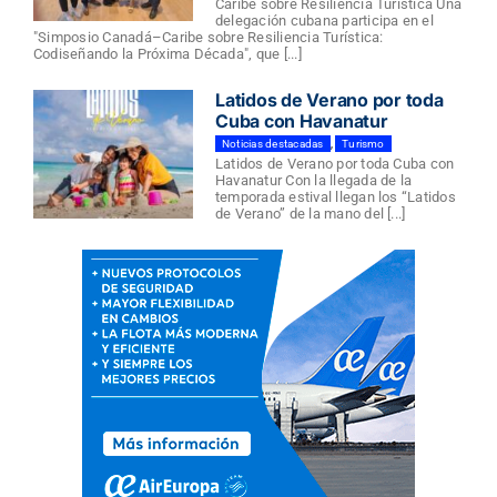
Caribe sobre Resiliencia Turística Una
delegación cubana participa en el
"Simposio Canadá–Caribe sobre Resiliencia Turística:
Codiseñando la Próxima Década", que [...]
Latidos de Verano por toda
Cuba con Havanatur
Noticias destacadas
,
Turismo
Latidos de Verano por toda Cuba con
Havanatur Con la llegada de la
temporada estival llegan los “Latidos
de Verano” de la mano del [...]