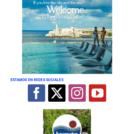
ESTAMOS EN REDES SOCIALES