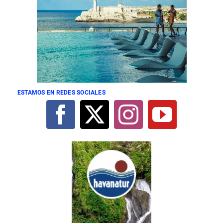
ESTAMOS EN REDES SOCIALES