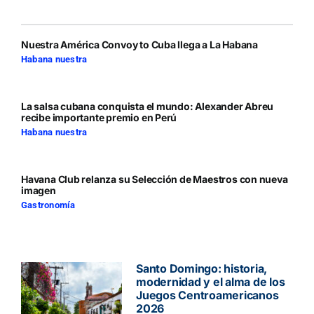
Nuestra América Convoy to Cuba llega a La Habana
Habana nuestra
La salsa cubana conquista el mundo: Alexander Abreu
recibe importante premio en Perú
Habana nuestra
Havana Club relanza su Selección de Maestros con nueva
imagen
Gastronomía
Santo Domingo: historia,
modernidad y el alma de los
Juegos Centroamericanos
2026