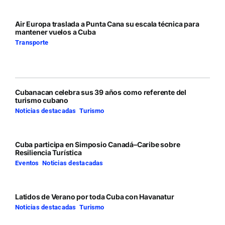
Air Europa traslada a Punta Cana su escala técnica para
mantener vuelos a Cuba
Transporte
Cubanacan celebra sus 39 años como referente del
turismo cubano
Noticias destacadas
,
Turismo
Cuba participa en Simposio Canadá–Caribe sobre
Resiliencia Turística
Eventos
,
Noticias destacadas
Latidos de Verano por toda Cuba con Havanatur
Noticias destacadas
,
Turismo