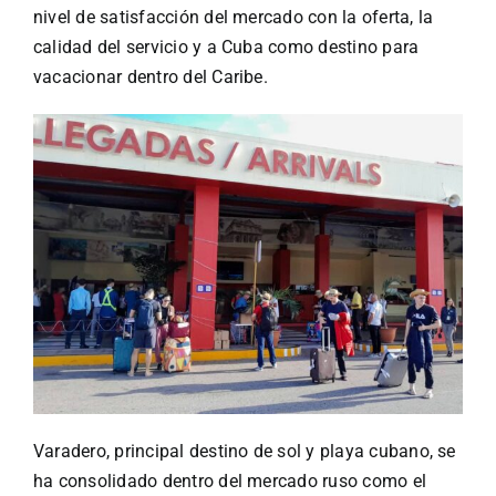
nivel de satisfacción del mercado con la oferta, la
calidad del servicio y a Cuba como destino para
vacacionar dentro del Caribe.
Varadero, principal destino de sol y playa cubano, se
ha consolidado dentro del mercado ruso como el