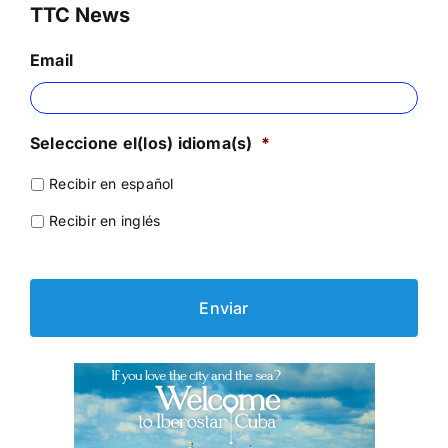
TTC News
Email
Seleccione el(los) idioma(s)
*
Recibir en español
Recibir en inglés