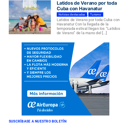
Latidos de Verano por toda
Cuba con Havanatur
Noticias destacadas
,
Turismo
Latidos de Verano por toda Cuba con
Havanatur Con la llegada de la
temporada estival llegan los “Latidos
de Verano” de la mano del [...]
SUSCRÍBASE A NUESTRO BOLETÍN