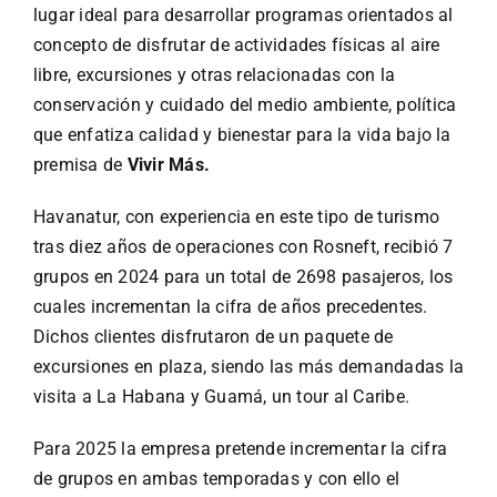
lugar ideal para desarrollar programas orientados al
concepto de disfrutar de actividades físicas al aire
libre, excursiones y otras relacionadas con la
conservación y cuidado del medio ambiente, política
que enfatiza calidad y bienestar para la vida bajo la
premisa de
Vivir Más.
Havanatur, con experiencia en este tipo de turismo
tras diez años de operaciones con Rosneft, recibió 7
grupos en 2024 para un total de 2698 pasajeros, los
cuales incrementan la cifra de años precedentes.
Dichos clientes disfrutaron de un paquete de
excursiones en plaza, siendo las más demandadas la
visita a La Habana y Guamá, un tour al Caribe.
Para 2025 la empresa pretende incrementar la cifra
de grupos en ambas temporadas y con ello el