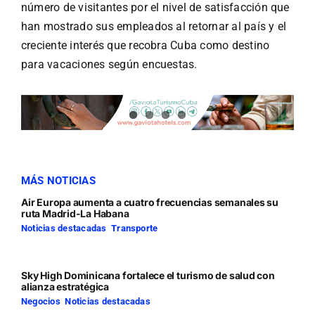
número de visitantes por el nivel de satisfacción que
han mostrado sus empleados al retornar al país y el
creciente interés que recobra Cuba como destino
para vacaciones según encuestas.
MÁS NOTICIAS
Air Europa aumenta a cuatro frecuencias semanales su
ruta Madrid-La Habana
Noticias destacadas
,
Transporte
Sky High Dominicana fortalece el turismo de salud con
alianza estratégica
Negocios
,
Noticias destacadas