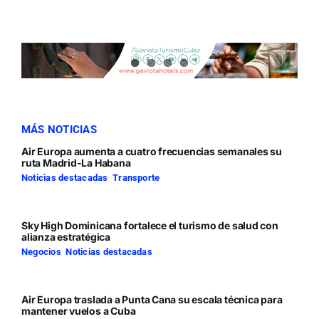
MÁS NOTICIAS
Air Europa aumenta a cuatro frecuencias semanales su
ruta Madrid-La Habana
Noticias destacadas
,
Transporte
Sky High Dominicana fortalece el turismo de salud con
alianza estratégica
Negocios
,
Noticias destacadas
Air Europa traslada a Punta Cana su escala técnica para
mantener vuelos a Cuba