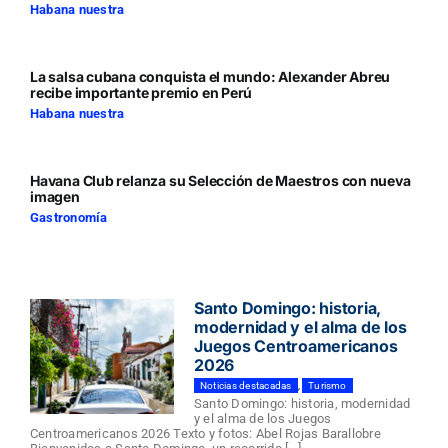
Habana nuestra
La salsa cubana conquista el mundo: Alexander Abreu
recibe importante premio en Perú
Habana nuestra
Havana Club relanza su Selección de Maestros con nueva
imagen
Gastronomía
Santo Domingo: historia,
modernidad y el alma de los
Juegos Centroamericanos
2026
Noticias destacadas
,
Turismo
Santo Domingo: historia, modernidad
y el alma de los Juegos
Centroamericanos 2026 Texto y fotos: Abel Rojas Barallobre