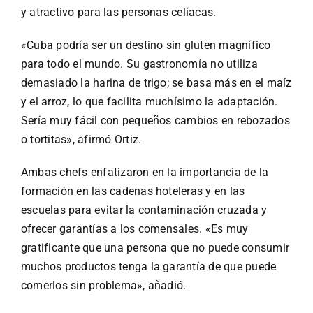
y atractivo para las personas celíacas.
«Cuba podría ser un destino sin gluten magnífico
para todo el mundo. Su gastronomía no utiliza
demasiado la harina de trigo; se basa más en el maíz
y el arroz, lo que facilita muchísimo la adaptación.
Sería muy fácil con pequeños cambios en rebozados
o tortitas», afirmó Ortiz.
Ambas chefs enfatizaron en la importancia de la
formación en las cadenas hoteleras y en las
escuelas para evitar la contaminación cruzada y
ofrecer garantías a los comensales. «Es muy
gratificante que una persona que no puede consumir
muchos productos tenga la garantía de que puede
comerlos sin problema», añadió.