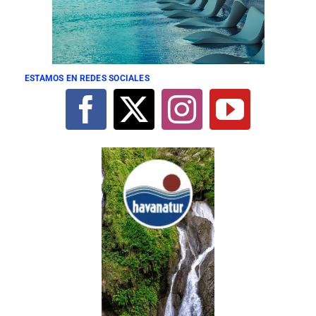
ESTAMOS EN REDES SOCIALES