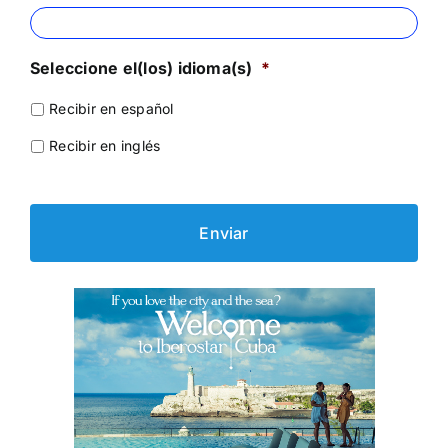
Seleccione el(los) idioma(s)
*
Recibir en español
Recibir en inglés