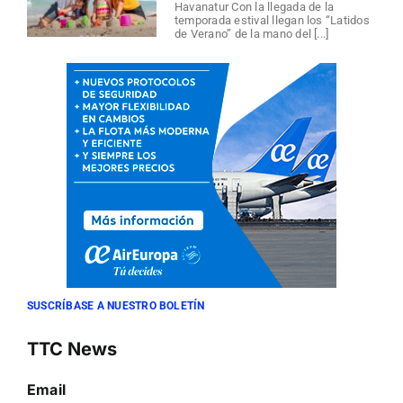
Havanatur Con la llegada de la
temporada estival llegan los “Latidos
de Verano” de la mano del [...]
SUSCRÍBASE A NUESTRO BOLETÍN
TTC News
Email