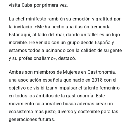
visita Cuba por primera vez.
La chef minifestó rambién su emoción y gratitud por
la invitació. «Me ha hecho una ilusión tremenda.
Estar aquí, al lado del mar, dando un taller es un lujo
increíble. He venido con un grupo desde España y
estamos todos alucinando con la calidez de su gente
y su profesionalismo», destacó.
Ambas son miembros de Mujeres en Gastronomía,
una asociación española que nació en 2018 con el
objetivo de visibilizar y impulsar el talento femenino
en todos los ámbitos de la gastronomía. Este
movimiento colaborativo busca además crear un
ecosistema más justo, diverso y sostenible para las
generaciones futuras.