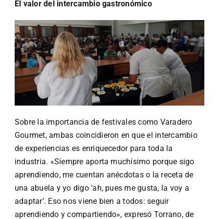
El valor del intercambio gastronómico
Sobre la importancia de festivales como Varadero
Gourmet, ambas coincidieron en que el intercambio
de experiencias es enriquecedor para toda la
industria. «Siempre aporta muchísimo porque sigo
aprendiendo, me cuentan anécdotas o la receta de
una abuela y yo digo ‘ah, pues me gusta, la voy a
adaptar’. Eso nos viene bien a todos: seguir
aprendiendo y compartiendo», expresó Torrano, de