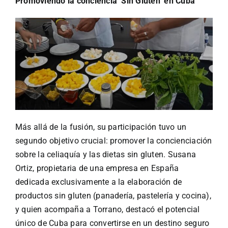
Promoviendo la conciencia ‘Sin Gluten’ en Cuba
Más allá de la fusión, su participación tuvo un
segundo objetivo crucial: promover la concienciación
sobre la celiaquía y las dietas sin gluten. Susana
Ortiz, propietaria de una empresa en España
dedicada exclusivamente a la elaboración de
productos sin gluten (panadería, pastelería y cocina),
y quien acompaña a Torrano, destacó el potencial
único de Cuba para convertirse en un destino seguro