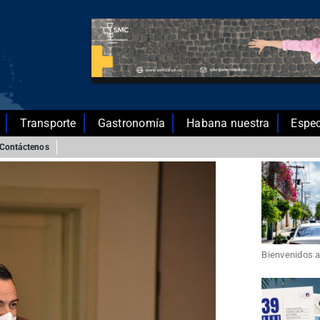
Transporte
Gastronomía
Habana nuestra
Espec
Contáctenos
Bienvenidos a 