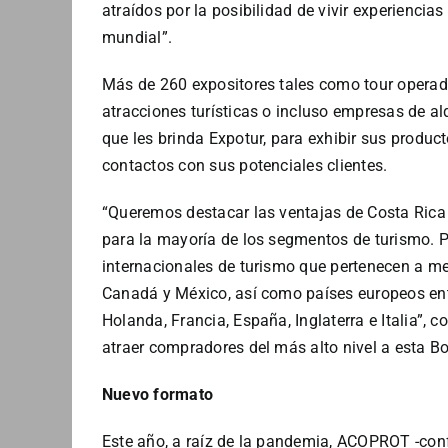
atraídos por la posibilidad de vivir experiencia
mundial”.
Más de 260 expositores tales como tour operado
atracciones turísticas o incluso empresas de al
que les brinda Expotur, para exhibir sus product
contactos con sus potenciales clientes.
“Queremos destacar las ventajas de Costa Rica
para la mayoría de los segmentos de turismo.
internacionales de turismo que pertenecen a m
Canadá y México, así como países europeos ent
Holanda, Francia, España, Inglaterra e Italia”,
atraer compradores del más alto nivel a esta Bo
Nuevo formato
Este año, a raíz de la pandemia, ACOPROT -con