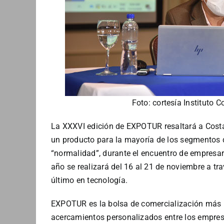
Foto: cortesía Instituto 
La XXXVI edición de EXPOTUR resaltará a Costa
un producto para la mayoría de los segmentos d
“normalidad”, durante el encuentro de empresar
año se realizará del 16 al 21 de noviembre a tra
último en tecnología.
EXPOTUR es la bolsa de comercialización más 
acercamientos personalizados entre los empresa