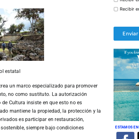
Recibir e
ol estatal
 crea un marco especializado para promover
to, no como sustituto. La autorización
o de Cultura insiste en que esto no es
tado mantiene la propiedad, la protección y la
rivados es participar en restauración,
 sostenible, siempre bajo condiciones
ESTAMOS EN