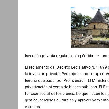
Inversión privada regulada, sin pérdida de contr
El reglamento del Decreto Legislativo N.° 1699
la inversión privada. Pero ojo: como complemen
tendría que pasar por ProInversión. El Ministeri
privatización ni venta de bienes públicos. El Es
función social de los bienes. Lo que hacen los p
gestión, servicios culturales y aprovechamiento
estrictas.