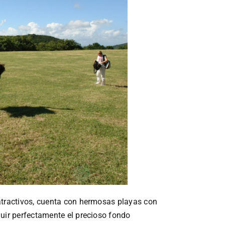
atractivos, cuenta con hermosas playas con
guir perfectamente el precioso fondo