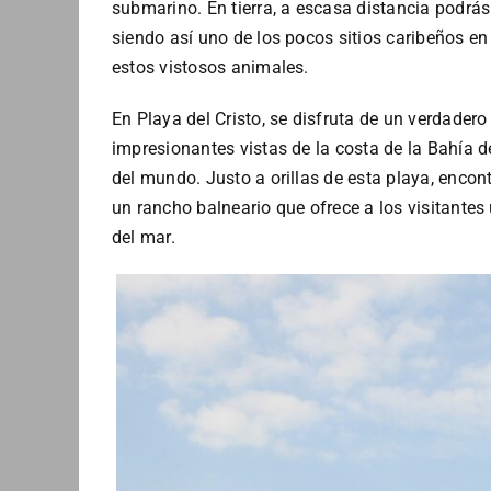
submarino. En tierra, a escasa distancia podrás
siendo así uno de los pocos sitios caribeños en
estos vistosos animales.
En Playa del Cristo, se disfruta de un verdader
impresionantes vistas de la costa de la Bahía 
del mundo. Justo a orillas de esta playa, encont
un rancho balneario que ofrece a los visitantes 
del mar.