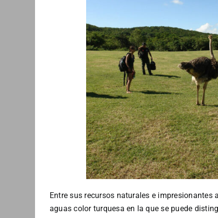
Entre sus recursos naturales e impresionantes 
aguas color turquesa en la que se puede distin