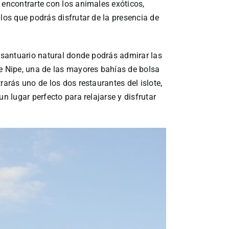
 encontrarte con los animales exóticos,
 los que podrás disfrutar de la presencia de
o santuario natural donde podrás admirar las
de Nipe, una de las mayores bahías de bolsa
rarás uno de los dos restaurantes del islote,
un lugar perfecto para relajarse y disfrutar