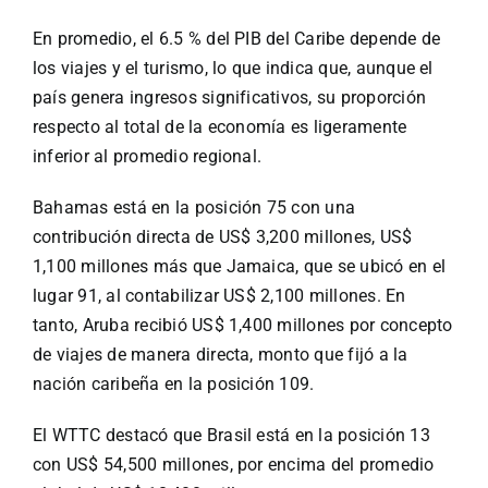
En promedio, el 6.5 % del PIB del Caribe depende de
los viajes y el turismo, lo que indica que, aunque el
país genera ingresos significativos, su proporción
respecto al total de la economía es ligeramente
inferior al promedio regional.
Bahamas está en la posición 75 con una
contribución directa de US$ 3,200 millones, US$
1,100 millones más que Jamaica, que se ubicó en el
lugar 91, al contabilizar US$ 2,100 millones. En
tanto, Aruba recibió US$ 1,400 millones por concepto
de viajes de manera directa, monto que fijó a la
nación caribeña en la posición 109.
El WTTC destacó que Brasil está en la posición 13
con US$ 54,500 millones, por encima del promedio