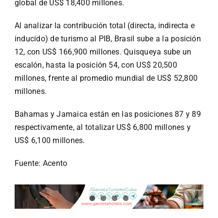
global de US$ 18,400 millones.
Al analizar la contribución total (directa, indirecta e
inducido) de turismo al PIB, Brasil sube a la posición
12, con US$ 166,900 millones. Quisqueya sube un
escalón, hasta la posición 54, con US$ 20,500
millones, frente al promedio mundial de US$ 52,800
millones.
Bahamas y Jamaica están en las posiciones 87 y 89
respectivamente, al totalizar US$ 6,800 millones y
US$ 6,100 millones.
Fuente: Acento