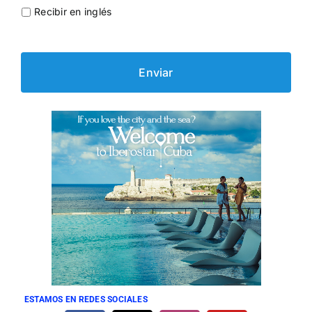
Recibir en inglés
ESTAMOS EN REDES SOCIALES