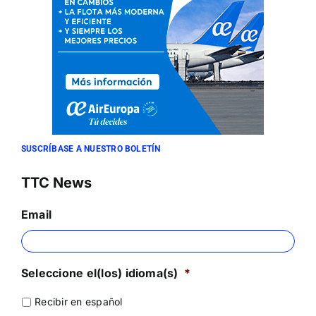
SUSCRÍBASE A NUESTRO BOLETÍN
TTC News
Email
Seleccione el(los) idioma(s)
*
Recibir en español