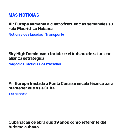
MÁS NOTICIAS
Air Europa aumenta a cuatro frecuencias semanales su
ruta Madrid-La Habana
Noticias destacadas
,
Transporte
Sky High Dominicana fortalece el turismo de salud con
alianza estratégica
Negocios
,
Noticias destacadas
Air Europa traslada a Punta Cana su escala técnica para
mantener vuelos a Cuba
Transporte
Cubanacan celebra sus 39 años como referente del
turismo cubano