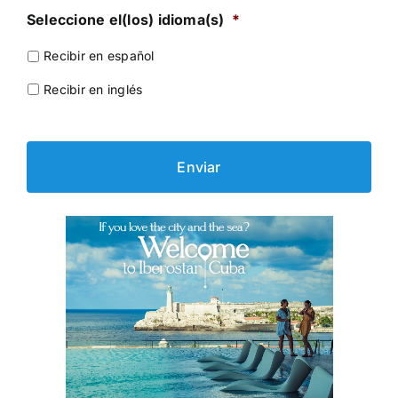
Seleccione el(los) idioma(s)
*
Recibir en español
Recibir en inglés