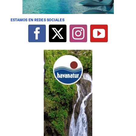
ESTAMOS EN REDES SOCIALES