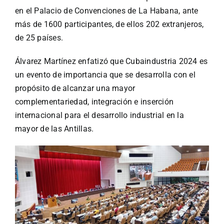
en el Palacio de Convenciones de La Habana, ante
más de 1600 participantes, de ellos 202 extranjeros,
de 25 países.
Álvarez Martínez enfatizó que Cubaindustria 2024 es
un evento de importancia que se desarrolla con el
propósito de alcanzar una mayor
complementariedad, integración e inserción
internacional para el desarrollo industrial en la
mayor de las Antillas.