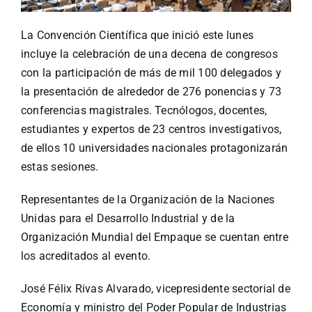
La Convención Científica que inició este lunes
incluye la celebración de una decena de congresos
con la participación de más de mil 100 delegados y
la presentación de alrededor de 276 ponencias y 73
conferencias magistrales. Tecnólogos, docentes,
estudiantes y expertos de 23 centros investigativos,
de ellos 10 universidades nacionales protagonizarán
estas sesiones.
Representantes de la Organización de la Naciones
Unidas para el Desarrollo Industrial y de la
Organización Mundial del Empaque se cuentan entre
los acreditados al evento.
José Félix Rivas Alvarado, vicepresidente sectorial de
Economía y ministro del Poder Popular de Industrias