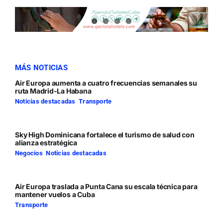
MÁS NOTICIAS
Air Europa aumenta a cuatro frecuencias semanales su
ruta Madrid-La Habana
Noticias destacadas
,
Transporte
Sky High Dominicana fortalece el turismo de salud con
alianza estratégica
Negocios
,
Noticias destacadas
Air Europa traslada a Punta Cana su escala técnica para
mantener vuelos a Cuba
Transporte