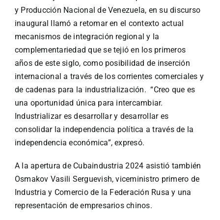
y Producción Nacional de Venezuela, en su discurso
inaugural llamó a retomar en el contexto actual
mecanismos de integración regional y la
complementariedad que se tejió en los primeros
años de este siglo, como posibilidad de inserción
internacional a través de los corrientes comerciales y
de cadenas para la industrialización. “Creo que es
una oportunidad única para intercambiar.
Industrializar es desarrollar y desarrollar es
consolidar la independencia política a través de la
independencia económica”, expresó.
A la apertura de Cubaindustria 2024 asistió también
Osmakov Vasili Serguevish, viceministro primero de
Industria y Comercio de la Federación Rusa y una
representación de empresarios chinos.