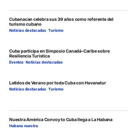
Cubanacan celebra sus 39 años como referente del
turismo cubano
Noticias destacadas
,
Turismo
Cuba participa en Simposio Canadá–Caribe sobre
Resiliencia Turística
Eventos
,
Noticias destacadas
Latidos de Verano por toda Cuba con Havanatur
Noticias destacadas
,
Turismo
Nuestra América Convoy to Cuba llega a La Habana
Habana nuestra