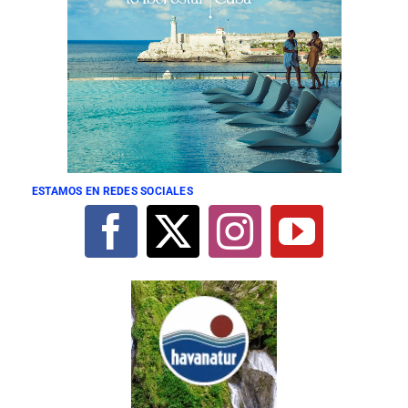
ESTAMOS EN REDES SOCIALES