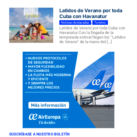
Latidos de Verano por toda
Cuba con Havanatur
Noticias destacadas
,
Turismo
Latidos de Verano por toda Cuba con
Havanatur Con la llegada de la
temporada estival llegan los “Latidos
de Verano” de la mano del [...]
SUSCRÍBASE A NUESTRO BOLETÍN