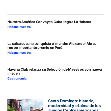
Nuestra América Convoy to Cuba llega a La Habana
Habana nuestra
La salsa cubana conquista el mundo: Alexander Abreu
recibe importante premio en Perú
Habana nuestra
Havana Club relanza su Selección de Maestros con nueva
imagen
Gastronomía
Santo Domingo: historia,
modernidad y el alma de los
Juegos Centroamericanos