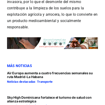
invasora, por lo que el desmonte del mismo
contribuye a la limpieza de los suelos para la
explotación agrícola y arrocera, lo que lo convierte en
un producto medioambiental y socialmente
responsable.
MÁS NOTICIAS
Air Europa aumenta a cuatro frecuencias semanales su
ruta Madrid-La Habana
Noticias destacadas
,
Transporte
Sky High Dominicana fortalece el turismo de salud con
alianza estratégica