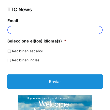
TTC News
Email
Seleccione el(los) idioma(s)
*
Recibir en español
Recibir en inglés