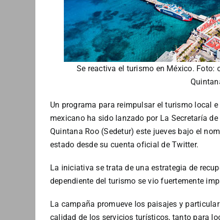
Se reactiva el turismo en México. Foto: 
Quintan
Un programa para reimpulsar el turismo local e 
mexicano ha sido lanzado por La Secretaría de 
Quintana Roo (Sedetur) este jueves bajo el nom
estado desde su cuenta oficial de Twitter.
La iniciativa se trata de una estrategia de re
dependiente del turismo se vio fuertemente imp
La campaña promueve los paisajes y particulari
calidad de los servicios turísticos, tanto para 