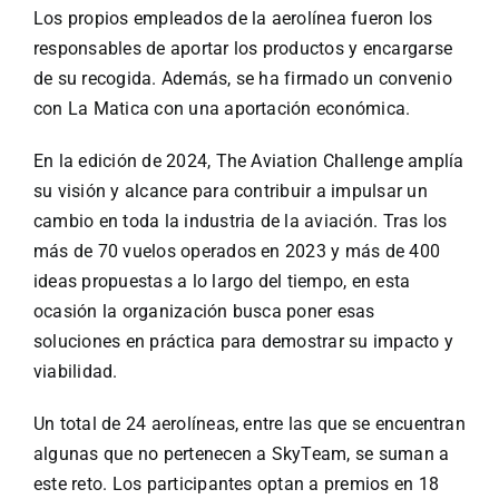
Los propios empleados de la aerolínea fueron los
responsables de aportar los productos y encargarse
de su recogida. Además, se ha firmado un convenio
con La Matica con una aportación económica.
En la edición de 2024, The Aviation Challenge amplía
su visión y alcance para contribuir a impulsar un
cambio en toda la industria de la aviación. Tras los
más de 70 vuelos operados en 2023 y más de 400
ideas propuestas a lo largo del tiempo, en esta
ocasión la organización busca poner esas
soluciones en práctica para demostrar su impacto y
viabilidad.
Un total de 24 aerolíneas, entre las que se encuentran
algunas que no pertenecen a SkyTeam, se suman a
este reto. Los participantes optan a premios en 18