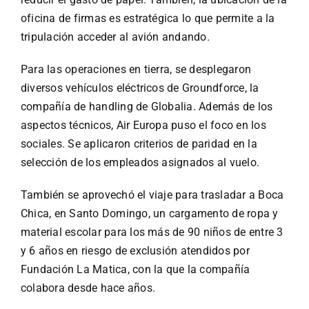
oficina de firmas es estratégica lo que permite a la
tripulación acceder al avión andando.
Para las operaciones en tierra, se desplegaron
diversos vehículos eléctricos de Groundforce, la
compañía de handling de Globalia. Además de los
aspectos técnicos, Air Europa puso el foco en los
sociales. Se aplicaron criterios de paridad en la
selección de los empleados asignados al vuelo.
También se aprovechó el viaje para trasladar a Boca
Chica, en Santo Domingo, un cargamento de ropa y
material escolar para los más de 90 niños de entre 3
y 6 años en riesgo de exclusión atendidos por
Fundación La Matica, con la que la compañía
colabora desde hace años.