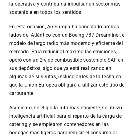
la operativa y contribuir a impulsar un sector más
sostenible en todos los sentidos.
En esta ocasión, Air Europa ha conectado ambos
lados del Atlántico con un Boeing 787 Dreamliner, el
modelo de largo radio más moderno y eficiente del
mercado. Para reducir al máximo las emisiones,
operó con un 2% de combustible sostenible SAF en
sus depósitos, algo que ya está realizando en
algunas de sus rutas, incluso antes de la fecha en
que la Unión Europea obligará a utilizar este tipo de
carburante.
Asimismo, se eligió la ruta más eficiente, se utilizó
inteligencia artificial para el reparto de la carga de
catering y se emplearon contenedores en las
bodegas más ligeros para reducir el consumo al