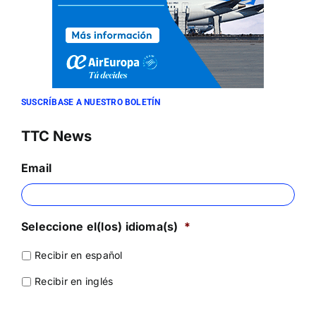
SUSCRÍBASE A NUESTRO BOLETÍN
TTC News
Email
Seleccione el(los) idioma(s)
*
Recibir en español
Recibir en inglés