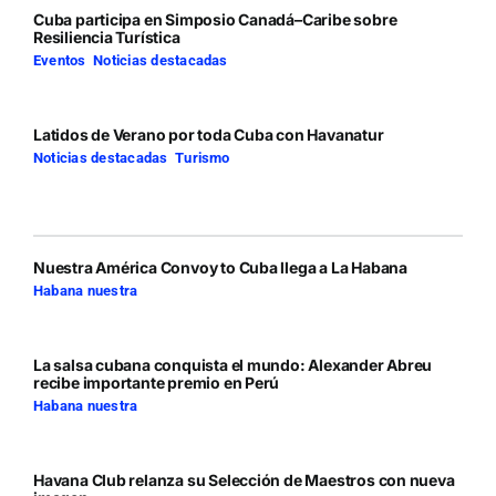
Cuba participa en Simposio Canadá–Caribe sobre
Resiliencia Turística
Eventos
,
Noticias destacadas
Latidos de Verano por toda Cuba con Havanatur
Noticias destacadas
,
Turismo
Nuestra América Convoy to Cuba llega a La Habana
Habana nuestra
La salsa cubana conquista el mundo: Alexander Abreu
recibe importante premio en Perú
Habana nuestra
Havana Club relanza su Selección de Maestros con nueva