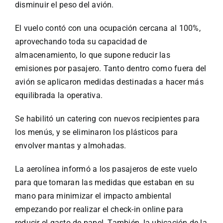
disminuir el peso del avión.
El vuelo contó con una ocupación cercana al 100%,
aprovechando toda su capacidad de
almacenamiento, lo que supone reducir las
emisiones por pasajero. Tanto dentro como fuera del
avión se aplicaron medidas destinadas a hacer más
equilibrada la operativa.
Se habilitó un catering con nuevos recipientes para
los menús, y se eliminaron los plásticos para
envolver mantas y almohadas.
La aerolínea informó a los pasajeros de este vuelo
para que tomaran las medidas que estaban en su
mano para minimizar el impacto ambiental
empezando por realizar el check-in online para
reducir el gasto de papel. También, la ubicación de la