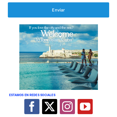
ESTAMOS EN REDES SOCIALES