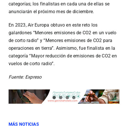
categorías; los finalistas en cada una de ellas se
anunciarán el próximo mes de diciembre.
En 2023, Air Europa obtuvo en este reto los
galardones “Menores emisiones de CO2 en un vuelo
de corto radio” y “Menores emisiones de CO2 para
operaciones en tierra”. Asimismo, fue finalista en la
categoría “Mayor reducción de emisiones de CO2 en
vuelos de corto radio”.
Fuente: Expreso
MÁS NOTICIAS