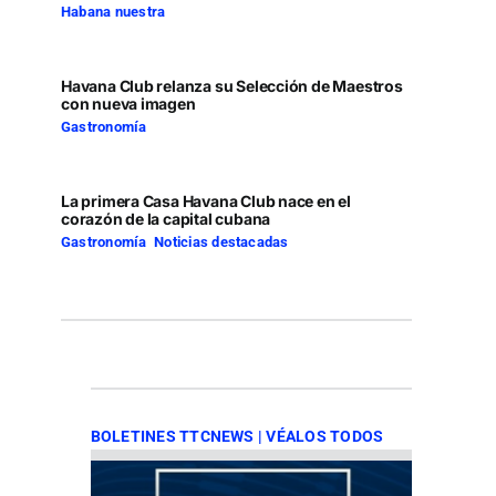
Habana nuestra
Havana Club relanza su Selección de Maestros
con nueva imagen
Gastronomía
La primera Casa Havana Club nace en el
corazón de la capital cubana
Gastronomía
,
Noticias destacadas
BOLETINES TTCNEWS | VÉALOS TODOS