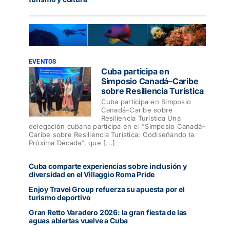
EVENTOS
Cuba participa en
Simposio Canadá–Caribe
sobre Resiliencia Turística
Cuba participa en Simposio
Canadá–Caribe sobre
Resiliencia Turística Una
delegación cubana participa en el "Simposio Canadá–
Caribe sobre Resiliencia Turística: Codiseñando la
Próxima Década", que [...]
Cuba comparte experiencias sobre inclusión y
diversidad en el Villaggio Roma Pride
Enjoy Travel Group refuerza su apuesta por el
turismo deportivo
Gran Retto Varadero 2026: la gran fiesta de las
aguas abiertas vuelve a Cuba