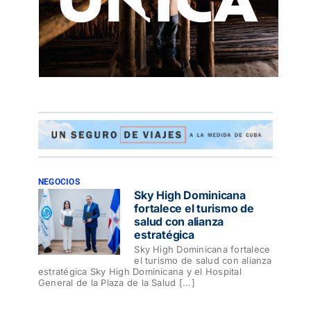
NEGOCIOS
Sky High Dominicana
fortalece el turismo de
salud con alianza
estratégica
Sky High Dominicana fortalece
el turismo de salud con alianza
estratégica Sky High Dominicana y el Hospital
General de la Plaza de la Salud [...]