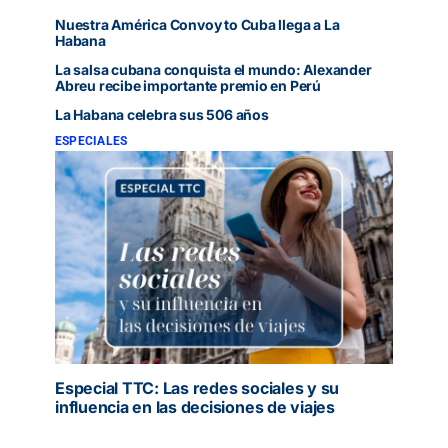
Nuestra América Convoy to Cuba llega a La
Habana
La salsa cubana conquista el mundo: Alexander
Abreu recibe importante premio en Perú
La Habana celebra sus 506 años
ESPECIALES
Especial TTC: Las redes sociales y su
influencia en las decisiones de viajes