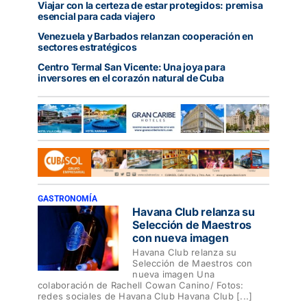
Viajar con la certeza de estar protegidos: premisa
esencial para cada viajero
Venezuela y Barbados relanzan cooperación en
sectores estratégicos
Centro Termal San Vicente: Una joya para
inversores en el corazón natural de Cuba
GASTRONOMÍA
Havana Club relanza su
Selección de Maestros
con nueva imagen
Havana Club relanza su
Selección de Maestros con
nueva imagen Una
colaboración de Rachell Cowan Canino/ Fotos:
redes sociales de Havana Club Havana Club [...]