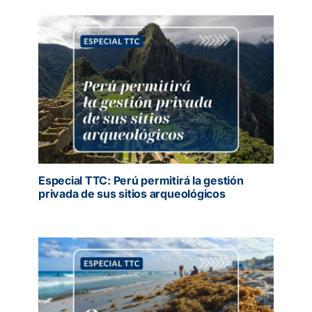
Especial TTC: Perú permitirá la gestión
privada de sus sitios arqueológicos