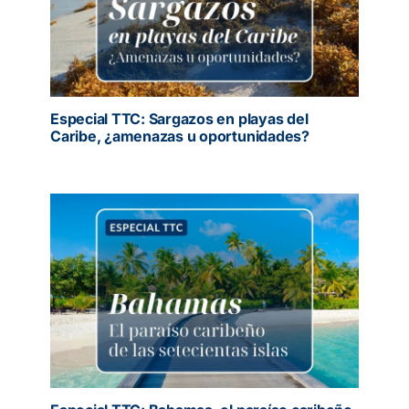
Especial TTC: Sargazos en playas del
Caribe, ¿amenazas u oportunidades?