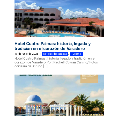
Hotel Cuatro Palmas: historia, legado y
tradición en el corazón de Varadero
19 de junio de 2026
|
Noticias destacadas
,
Turismo
Hotel Cuatro Palmas: historia, legado y tradición en el
corazón de Varadero Por: Rachell Cowan Canino/ Fotos
cortesía del Grupo [...]