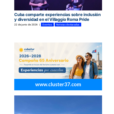
Cuba comparte experiencias sobre inclusión
y diversidad en el Villaggio Roma Pride
22 de junio de 2026
|
Eventos
,
Noticias destacadas