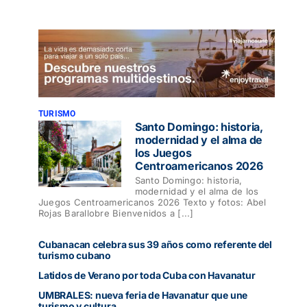
TURISMO
Santo Domingo: historia,
modernidad y el alma de
los Juegos
Centroamericanos 2026
Santo Domingo: historia,
modernidad y el alma de los
Juegos Centroamericanos 2026 Texto y fotos: Abel
Rojas Barallobre Bienvenidos a [...]
Cubanacan celebra sus 39 años como referente del
turismo cubano
Latidos de Verano por toda Cuba con Havanatur
UMBRALES: nueva feria de Havanatur que une
turismo y cultura